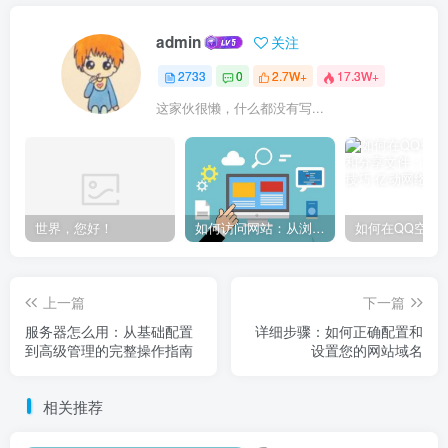
admin
关注
2733
0
2.7W+
17.3W+
这家伙很懒，什么都没有写...
世界，您好！
如何访问网站：从浏览器输入到页面加载的完整步骤详解
上一篇
下一篇
服务器怎么用：从基础配置
详细步骤：如何正确配置和
到高级管理的完整操作指南
设置您的网站域名
相关推荐