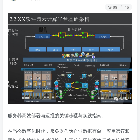
68
15
服务器高效部署与运维的关键步骤与实践指南。
在当今数字化时代，服务器作为企业数据存储、应用运行和