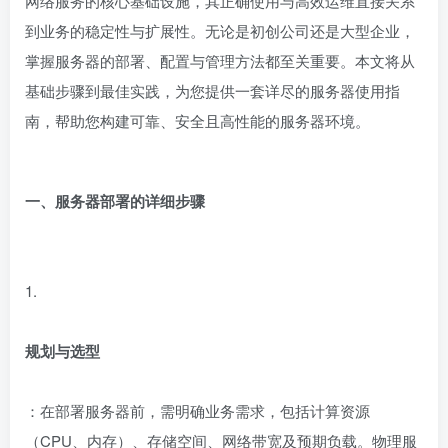
网络服务的核心基础设施，其正确使用与高效运维直接关系
到业务的稳定性与扩展性。无论是初创公司还是大型企业，
掌握服务器的部署、配置与管理方法都至关重要。本文将从
基础步骤到最佳实践，为您提供一套详尽的服务器使用指
南，帮助您构建可靠、安全且高性能的服务器环境。
一、服务器部署的详细步骤
1.
规划与选型
：在部署服务器前，需明确业务需求，包括计算资源
（CPU、内存）、存储空间、网络带宽及预期负载。物理服