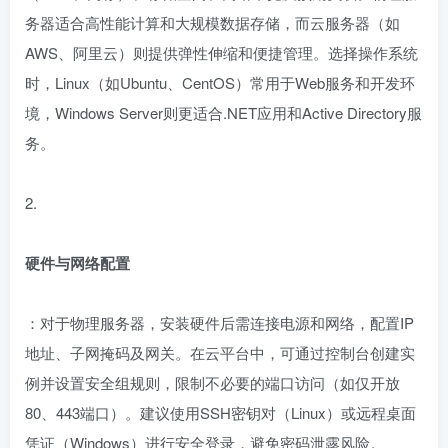
务器适合高性能计算和大规模数据存储，而云服务器（如
AWS、阿里云）则提供弹性伸缩和便捷管理。选择操作系统
时，Linux（如Ubuntu、CentOS）常用于Web服务和开发环
境，Windows Server则更适合.NET应用和Active Directory服
务。
2.
硬件与网络配置
：对于物理服务器，安装硬件后需连接电源和网络，配置IP
地址、子网掩码及网关。在云平台中，可通过控制台创建实
例并设置安全组规则，限制不必要的端口访问（如仅开放
80、443端口）。建议使用SSH密钥对（Linux）或远程桌面
凭证（Windows）进行安全登录，避免密码泄露风险。