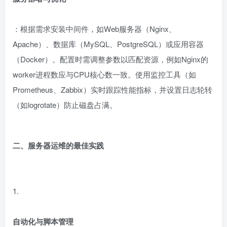
：根据需求安装中间件，如Web服务器（Nginx、
Apache）、数据库（MySQL、PostgreSQL）或应用容器
（Docker）。配置时需调整参数以匹配资源，例如Nginx的
worker进程数应与CPU核心数一致。使用监控工具（如
Prometheus、Zabbix）实时跟踪性能指标，并设置日志轮转
（如logrotate）防止磁盘占满。
二、服务器运维的最佳实践
1.
自动化与脚本管理