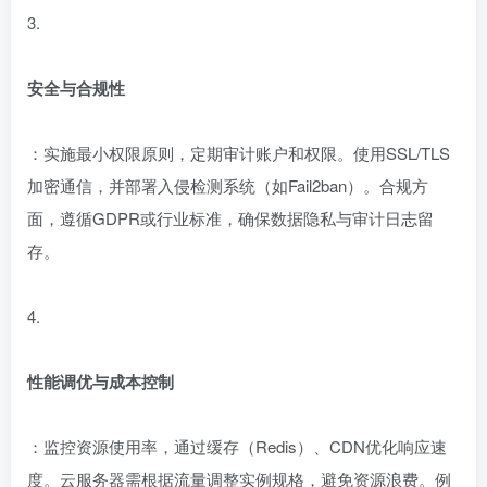
3.
安全与合规性
：实施最小权限原则，定期审计账户和权限。使用SSL/TLS
加密通信，并部署入侵检测系统（如Fail2ban）。合规方
面，遵循GDPR或行业标准，确保数据隐私与审计日志留
存。
4.
性能调优与成本控制
：监控资源使用率，通过缓存（Redis）、CDN优化响应速
度。云服务器需根据流量调整实例规格，避免资源浪费。例