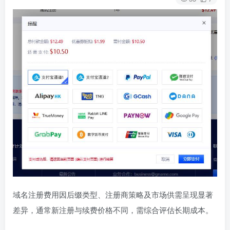
域名注册费用因后缀类型、注册商策略及市场供需呈现显著
差异，通常新注册与续费价格不同，需综合评估长期成本。