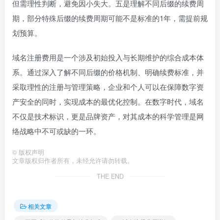
但需理性判断，避免因小失大。五是理解不同后缀的续费周
期，部分特殊后缀的续费周期可能不是标准的1年，需提前规
划预算。
域名注册费用是一个涉及初始投入与长期维护的综合成本体
系。通过深入了解不同后缀的价格机制、明确续费标准，并
采取理性的注册与管理策略，企业和个人可以在保障数字资
产安全的同时，实现成本的最优化控制。在数字时代，域名
不仅是技术标识，更是品牌资产，对其成本的科学管理是网
络战略中不可或缺的一环。
©
版权声明
文章版权归作者所有，未经允许请勿转载。
THE END
相关文章