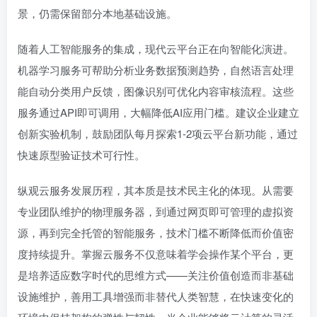
景，仍需保留部分本地基础设施。
随着人工智能服务的集成，现代云平台正在向智能化演进。
机器学习服务可帮助分析业务数据预测趋势，自然语言处理
能自动分类用户反馈，图像识别可优化内容审核流程。这些
服务通过API即可调用，大幅降低AI应用门槛。建议企业建立
创新实验机制，鼓励团队每月探索1-2项云平台新功能，通过
快速原型验证技术可行性。
纵观云服务发展历程，其本质是技术民主化的体现。从需要
专业团队维护的物理服务器，到通过网页即可管理的虚拟资
源，再到完全托管的智能服务，技术门槛不断降低而价值密
度持续提升。掌握云服务不仅意味着学会操作某个平台，更
是培养适应数字时代的思维方式——关注价值创造而非基础
设施维护，善用工具增强而非替代人类智慧，在快速变化的