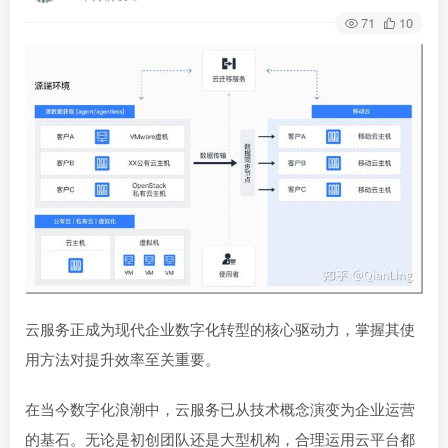
71
10
云服务正成为现代企业数字化转型的核心驱动力，掌握其使
用方法对提升效率至关重要。
在当今数字化浪潮中，云服务已从技术概念演变为企业运营
的基石。无论是初创团队还是大型机构，合理运用云平台都