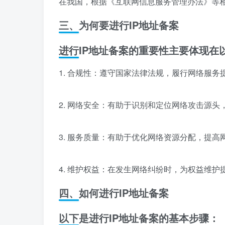
在我国，根据《互联网信息服务管理办法》等相
三、为何要进行IP地址备案
进行IP地址备案的重要性主要体现在
1. 合规性：遵守国家法律法规，履行网络服务
2. 网络安全：有助于识别和定位网络攻击源
3. 服务质量：有助于优化网络资源分配，提高
4. 维护权益：在发生网络纠纷时，为权益维护
四、如何进行IP地址备案
以下是进行IP地址备案的基本步骤：