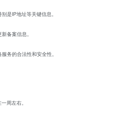
特别是IP地址等关键信息。
更新备案信息。
网络服务的合法性和安全性。
在一周左右。