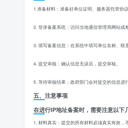
1.准备材料：准备好单位证明、服务器托管协
2. 登录备案系统：访问当地通信管理局网站
3. 填写备案信息：在系统中填写单位名称、联
4. 提交审核：确认信息无误后，提交审核。
5. 等待审核结果：政府部门会对提交的信息进
五、注意事项
在进行IP地址备案时，需要注意以下
1. 材料真实：提交的所有材料必须真实有效，