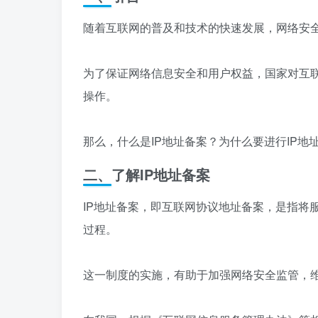
随着互联网的普及和技术的快速发展，网络安
为了保证网络信息安全和用户权益，国家对互联
操作。
那么，什么是IP地址备案？为什么要进行IP
二、了解IP地址备案
IP地址备案，即互联网协议地址备案，是指将
过程。
这一制度的实施，有助于加强网络安全监管，