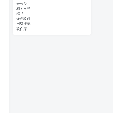
未分类
相关文章
精品
绿色软件
网络搜集
软件库