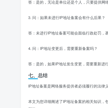
答：是的，无论是单位还是个人，只要提供网络
3. 问：如果未进行IP地址备案会有什么后果？
答：未进行IP地址备案可能会面临行政处罚，
4. 问：IP地址变更后，需要重新备案吗？
答：是的，如果IP地址发生变更，需要重新进
七、总结
IP地址备案是网络服务提供者必须履行的法律
本文为您详细阐述了IP地址备案的相关知识，