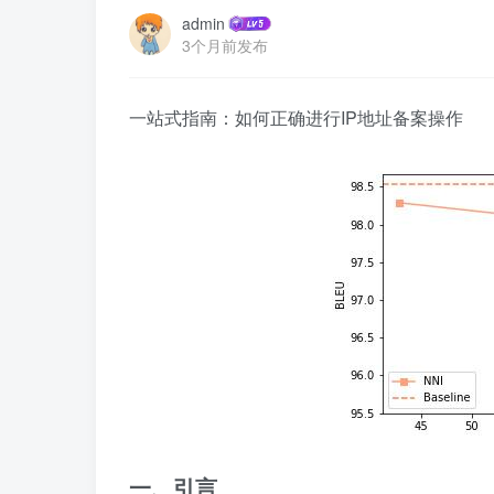
admin
3个月前发布
一站式指南：如何正确进行IP地址备案操作
一、引言