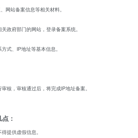
议、网站备案信息等相关材料。
或相关政府部门的网站，登录备案系统。
系方式、IP地址等基本信息。
行审核，审核通过后，将完成IP地址备案。
几点：
不得提供虚假信息。