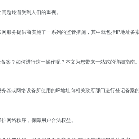
全问题逐渐受到人们的重视。
网服务提供商实施了一系列的监管措施，其中就包括IP地址备
地址备案？如何进行这一操作呢？本文为您带来一站式的详细指南
服务器或网络设备所使用的IP地址向相关政府部门进行登记备案
维护网络秩序，保障用户合法权益。