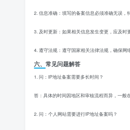
2. 信息准确：填写的备案信息必须准确无误，
3. 及时更新：如果相关信息发生变更，应及时
4. 遵守法规：遵守国家相关法律法规，确保
六、常见问题解答
1. 问：IP地址备案需要多长时间？
答：具体的时间因地区和审核流程而异，一般
2. 问：个人网站需要进行IP地址备案吗？