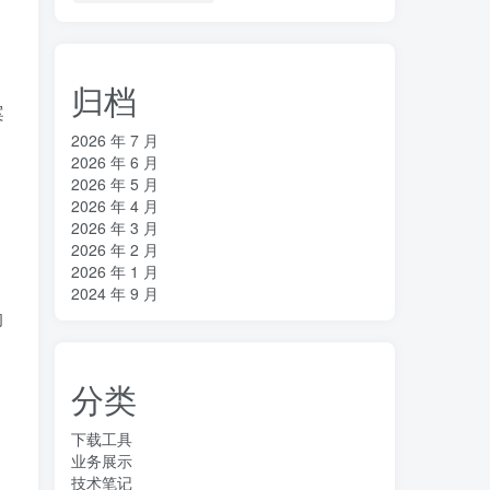
归档
案
2026 年 7 月
2026 年 6 月
2026 年 5 月
2026 年 4 月
。
2026 年 3 月
2026 年 2 月
2026 年 1 月
2024 年 9 月
的
分类
下载工具
业务展示
技术笔记