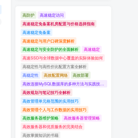
高防护
高速稳定访问
高速稳定免备案机房配置与价格选择指南
高速稳定免备案
高速稳定与用户口碑深度解析
高速稳定与安全防护的全面解析
高速稳定
高速SSD与全球数据中心覆盖的实际体验如何
高稳定性与高性价比配置方案全解析
高稳定性
高效配置网络
高效部署
高效连接MySQL数据库的多种方法与实践技巧详解
高效规划与笔记技巧全解析
高效管理单元格范围的实用技巧
高效管理个人与工作数据的实用技巧
高效服务器维护策略
高效服务器管理策略
高效服务器和优质服务的完美结合
高效掌握知识的书籍