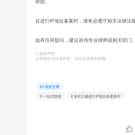
帮助。
在进行IP地址备案时，请务必遵守相关法律法
如有任何疑问，建议咨询专业律师或相关部门
©
版权声明
文章版权归作者所有，未经允许请勿转载。
相关文章
# 一站式指南
# 如何正确进行IP地址备案操作