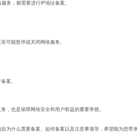
服务，都需要进行IP地址备案。
甚至可能暂停或关闭网络服务。
行备案。
义务，也是保障网络安全和用户权益的重要举措。
包括为什么需要备案、如何备案以及注意事项等，希望能为您带