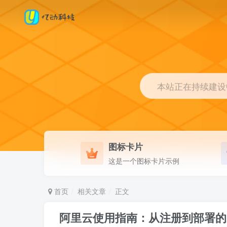
本站正在持续建设中.
图标卡片
这是一个图标卡片示例
首页
相关文章
正文
阿里云使用指南：从注册到部署的