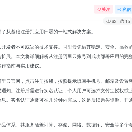
关注
私信
63
15
供了从基础注册到应用部署的一站式解决方案。
人开发者不可或缺的技术支撑。阿里云凭借其稳定、安全、高效
与扩展。本文将详细解析从注册阿里云账号到成功部署应用的完
操作指南与实用建议。
阿里云官网，点击注册按钮，按照提示填写手机号、邮箱及设置
要通知。注册后需进行实名认证，个人用户可选择支付宝授权或
信息。实名认证通常可在几分钟内完成，这是后续购买资源、开
产品体系。其服务涵盖计算、存储、网络、数据库、安全等多个