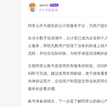
admin
6个月前发布
阿里云作为领先的云计算服务平台，为用户提
在当今数字化浪潮中，云计算已成为企业和个
云服务，帮助无数用户实现了业务的快速上线
流程，并结合实际经验，为初学者提供清晰的
注册阿里云账号是使用所有服务的前提。访问
码即可完成。建议使用常用邮箱，便于接收重
传身份证照片，企业用户则需提交营业执照等
服务的必要步骤。
账号准备就绪后，下一步是了解阿里云的核心