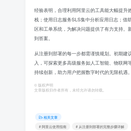
经验表明，合理利用阿里云的工具能大幅提升效
栈；使用日志服务SLS集中分析应用日志；借
区和工单系统，为解决问题提供了有力支持。
到答案。
从注册到部署的每一步都需谨慎规划。初期建
入，可探索更多高级服务如人工智能、物联网
持续创新，助力用户把握数字时代的无限机遇
©
版权声明
文章版权归作者所有，未经允许请勿转载。
相关文章
# 阿里云使用指南
# 从注册到部署的完整步骤详解