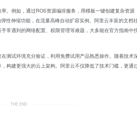
率。例如，通过ROS资源编排服务，用模板一键创建复杂资源
助弹性伸缩功能，在流量高峰自动扩容实例。阿里云丰富的文档
新手常遇到的网络配置、权限管理等难题，大多能在官方指南中
议在测试环境充分验证，利用免费试用产品熟悉操作。随着技术
等，构建更强大的云上架构。阿里云不仅降低了技术门槛，更通
。
THE END