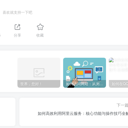
喜欢就支持一下吧
5
分享
收藏
世界，您好！
如何访问网站：从浏览器输入到页面加载的完整步骤详解
下一
如何高效利用阿里云服务：核心功能与操作技巧全