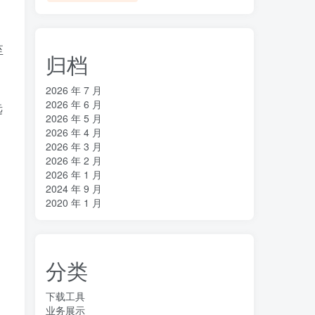
至
归档
2026 年 7 月
2026 年 6 月
远
2026 年 5 月
2026 年 4 月
2026 年 3 月
2026 年 2 月
2026 年 1 月
2024 年 9 月
2020 年 1 月
分类
下载工具
业务展示