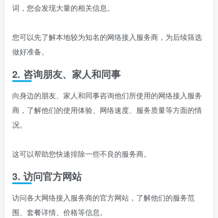
词，您会发现大量的相关信息。
您可以先了解本地较为知名的网络接入服务商，为后续筛选
做好准备。
2. 咨询朋友、家人和同事
向身边的朋友、家人和同事咨询他们所使用的网络接入服务
商，了解他们的使用体验、网络速度、服务质量等方面的情
况。
这可以帮助您快速排除一些不良的服务商。
3. 访问官方网站
访问各大网络接入服务商的官方网站，了解他们的服务范
围、套餐详情、价格等信息。