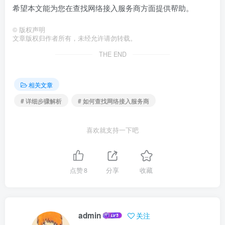
希望本文能为您在查找网络接入服务商方面提供帮助。
©
版权声明
文章版权归作者所有，未经允许请勿转载。
THE END
相关文章
# 详细步骤解析
# 如何查找网络接入服务商
喜欢就支持一下吧
点赞
8
分享
收藏
admin
关注