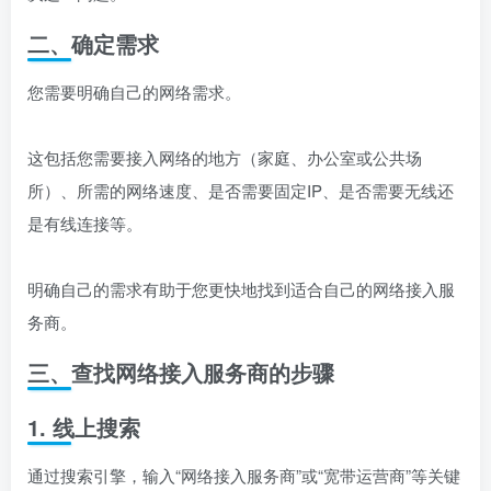
二、确定需求
您需要明确自己的网络需求。
这包括您需要接入网络的地方（家庭、办公室或公共场
所）、所需的网络速度、是否需要固定IP、是否需要无线还
是有线连接等。
明确自己的需求有助于您更快地找到适合自己的网络接入服
务商。
三、查找网络接入服务商的步骤
1. 线上搜索
通过搜索引擎，输入“网络接入服务商”或“宽带运营商”等关键