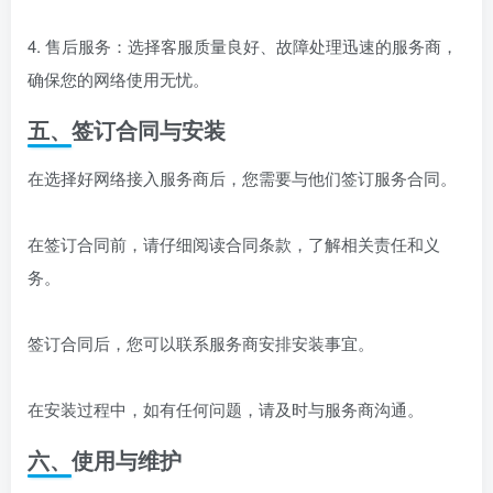
4. 售后服务：选择客服质量良好、故障处理迅速的服务商，
确保您的网络使用无忧。
五、签订合同与安装
在选择好网络接入服务商后，您需要与他们签订服务合同。
在签订合同前，请仔细阅读合同条款，了解相关责任和义
务。
签订合同后，您可以联系服务商安排安装事宜。
在安装过程中，如有任何问题，请及时与服务商沟通。
六、使用与维护