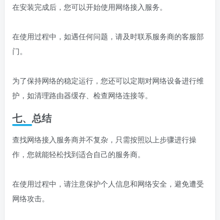
在安装完成后，您可以开始使用网络接入服务。
在使用过程中，如遇任何问题，请及时联系服务商的客服部
门。
为了保持网络的稳定运行，您还可以定期对网络设备进行维
护，如清理路由器缓存、检查网络连接等。
七、总结
查找网络接入服务商并不复杂，只需按照以上步骤进行操
作，您就能轻松找到适合自己的服务商。
在使用过程中，请注意保护个人信息和网络安全，避免遭受
网络攻击。