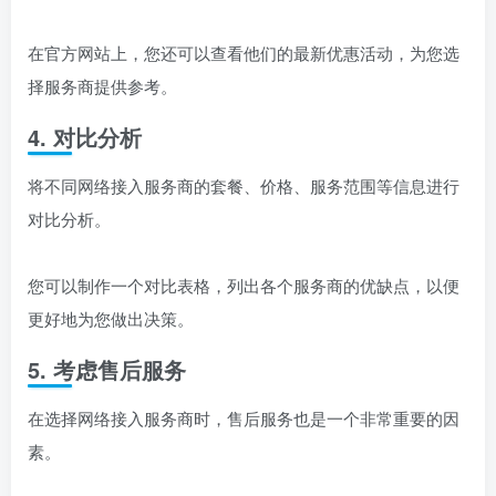
在官方网站上，您还可以查看他们的最新优惠活动，为您选
择服务商提供参考。
4. 对比分析
将不同网络接入服务商的套餐、价格、服务范围等信息进行
对比分析。
您可以制作一个对比表格，列出各个服务商的优缺点，以便
更好地为您做出决策。
5. 考虑售后服务
在选择网络接入服务商时，售后服务也是一个非常重要的因
素。