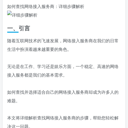
如何查找网络接入服务商：详细步骤解析
一、引言
随着互联网技术的飞速发展，网络接入服务商在我们的日常
生活中扮演着越来越重要的角色。
无论是在工作、学习还是娱乐方面，一个稳定、高速的网络
接入服务都是我们的基本需求。
如何查找并选择适合自己的网络接入服务商却成为许多人的
难题。
本文将详细解析查找网络接入服务商的步骤，帮助您轻松解
决这一问题。