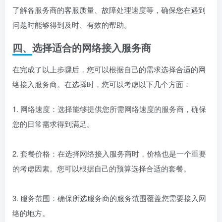
了解各服务商的客服质量、故障处理速度等，确保您在遇到
问题时能够得到及时、有效的帮助。
四、选择适合的网络接入服务商
在完成了以上步骤后，您可以根据自己的需求选择合适的网
络接入服务商。在选择时，您可以考虑以下几个方面：
1. 网络速度：选择能够提供您所需网络速度的服务商，确保
您的日常需求得到满足。
2. 套餐价格：在选择网络接入服务商时，价格也是一个重要
的考虑因素。您可以根据自己的预算选择合适的套餐。
3. 服务范围：确保所选服务商的服务范围覆盖您需要接入网
络的地方。