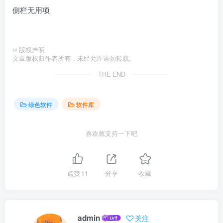
侧栏无用项
©
版权声明
文章版权归作者所有，未经允许请勿转载。
THE END
绿色软件
软件库
喜欢就支持一下吧
点赞
11
分享
收藏
admin
关注