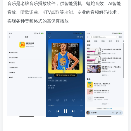
音乐是老牌音乐播放软件，供智能煲机、蝰蛇音效、AI智能
音效、听歌识曲、KTV点歌等功能。专业的音频解码技术，
实现各种音频格式的高保真播放