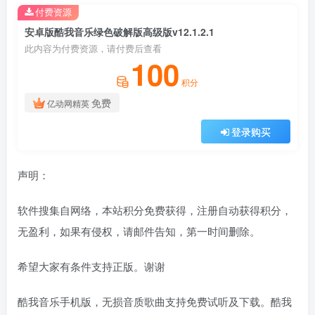
付费资源
安卓版酷我音乐绿色破解版高级版v12.1.2.1
此内容为付费资源，请付费后查看
100
积分
免费
亿动网精英
登录购买
声明：
软件搜集自网络，本站积分免费获得，注册自动获得积分，
无盈利，如果有侵权，请邮件告知，第一时间删除。
希望大家有条件支持正版。谢谢
酷我音乐手机版，无损音质歌曲支持免费试听及下载。酷我