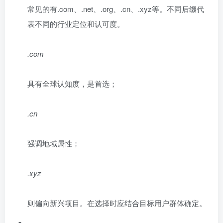
常见的有.com、.net、.org、.cn、.xyz等。不同后缀代
表不同的行业定位和认可度。
.com
具有全球认知度，是首选；
.cn
强调地域属性；
.xyz
则偏向新兴项目。在选择时应结合目标用户群体确定。