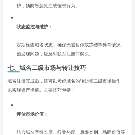
护，预防恶意抢注或侵权行为。
状态监控与维护：
定期检查域名状态，确保无被暂停或冻结等异常情况。
如发现问题，应及时联系注册商解决。
七、域名二级市场与转让技巧
域名注册完成后，还可以考虑域名的转让和二级市场操作，
以实现资产增值。主要技巧包括：
评估市场价值：
结合域名字符长度、行业热度、后缀类别、品牌价值等