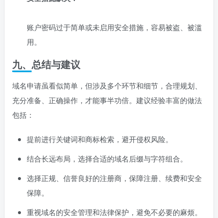
账户密码过于简单或未启用安全措施，容易被盗、被滥
用。
九、总结与建议
域名申请虽看似简单，但涉及多个环节和细节，合理规划、
充分准备、正确操作，才能事半功倍。建议经验丰富的做法
包括：
提前进行关键词和商标检索，避开侵权风险。
结合长远布局，选择合适的域名后缀与字符组合。
选择正规、信誉良好的注册商，保障注册、续费和安全
保障。
重视域名的安全管理和法律保护，避免不必要的麻烦。