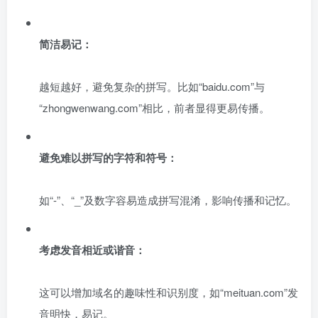
简洁易记：
越短越好，避免复杂的拼写。比如“baidu.com”与
“zhongwenwang.com”相比，前者显得更易传播。
避免难以拼写的字符和符号：
如“-”、“_”及数字容易造成拼写混淆，影响传播和记忆。
考虑发音相近或谐音：
这可以增加域名的趣味性和识别度，如“meituan.com”发
音明快，易记。