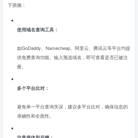
下措施：
使用域名查询工具：
如GoDaddy、Namecheap、阿里云、腾讯云等平台均提
供免费查询功能。输入预选域名，即可查看是否已被注
册。
多个平台比对：
避免单一平台查询失误，建议多平台比对，确保信息的
准确性和全面性。
注意变体和后缀：