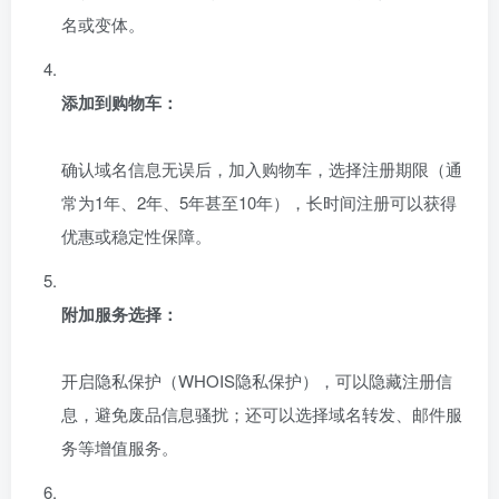
名或变体。
添加到购物车：
确认域名信息无误后，加入购物车，选择注册期限（通
常为1年、2年、5年甚至10年），长时间注册可以获得
优惠或稳定性保障。
附加服务选择：
开启隐私保护（WHOIS隐私保护），可以隐藏注册信
息，避免废品信息骚扰；还可以选择域名转发、邮件服
务等增值服务。