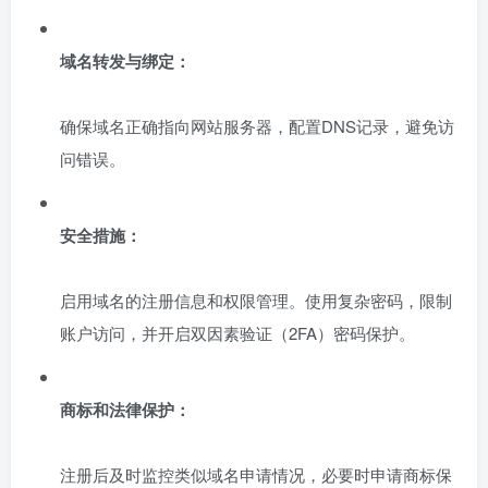
域名转发与绑定：
确保域名正确指向网站服务器，配置DNS记录，避免访
问错误。
安全措施：
启用域名的注册信息和权限管理。使用复杂密码，限制
账户访问，并开启双因素验证（2FA）密码保护。
商标和法律保护：
注册后及时监控类似域名申请情况，必要时申请商标保