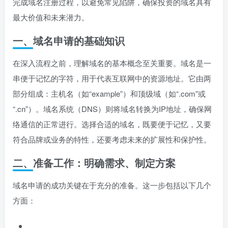
完成域名注册过程，以避免常见陷阱，确保投资的域名具有
最大价值和未来潜力。
一、域名申请的基础知识
在深入流程之前，理解域名的基本概念至关重要。域名是一
串便于记忆的字符，用于代表互联网中的资源地址。它由两
部分组成：主机名（如“example”）和顶级域（如“.com”或
“.cn”）。域名系统（DNS）则将域名转换为IP地址，确保网
络通信的正常进行。选择合适的域名，既要便于记忆，又要
符合品牌或业务的特性，还要考虑未来的扩展性和保护性。
二、准备工作：明确需求、制定方案
域名申请的成功关键在于充分的准备。这一步包括以下几个
方面：