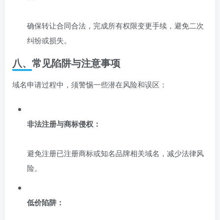
确保转让合同合法，完成所有权限变更手续，避免二次
纠纷或损失。
八、常见陷阱与注意事项
域名申请过程中，须警惕一些潜在风险和误区：
非法注册与商标侵权：
避免注册已注册商标或知名品牌相关域名，减少法律风
险。
低价陷阱：