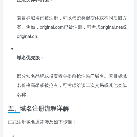
若目标域名已被注册，可以考虑类似变体或不同后缀方
案。例如，original.com已被注册，可考虑original.net或
original.cn。
域名优先级：
部分知名品牌或投资者会提前抢注热门域名。若目标域
名价格高昂或被抢占，可考虑洽谈二次交易或其他类似
名称。
五、域名注册流程详解
正式注册域名通常涉及如下步骤：