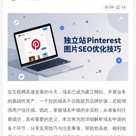
54
14
在互联网高速发展的今天，域名已成为建立网站、开展业务
的基础性资产。一个好的域名不仅能提升品牌价值，还能增
强用户信任感。因此，掌握域名申请的全流程，从准备到注
册成功，具有重要的意义。本文将为您详细解析域名申请的
各个环节，分享实用技巧与注意事项，帮助您高效、顺利地