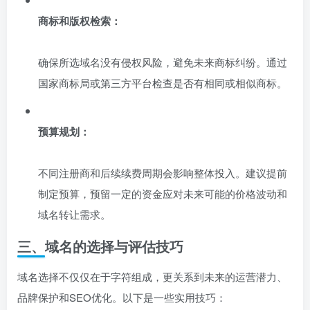
商标和版权检索：
确保所选域名没有侵权风险，避免未来商标纠纷。通过
国家商标局或第三方平台检查是否有相同或相似商标。
预算规划：
不同注册商和后续续费周期会影响整体投入。建议提前
制定预算，预留一定的资金应对未来可能的价格波动和
域名转让需求。
三、域名的选择与评估技巧
域名选择不仅仅在于字符组成，更关系到未来的运营潜力、
品牌保护和SEO优化。以下是一些实用技巧：