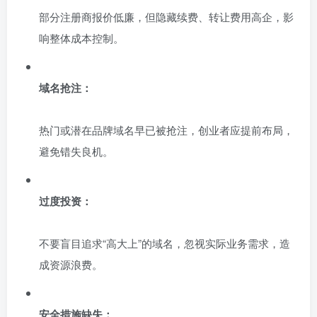
部分注册商报价低廉，但隐藏续费、转让费用高企，影
响整体成本控制。
域名抢注：
热门或潜在品牌域名早已被抢注，创业者应提前布局，
避免错失良机。
过度投资：
不要盲目追求“高大上”的域名，忽视实际业务需求，造
成资源浪费。
安全措施缺失：