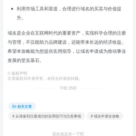
利用市场工具和渠道，合理进行域名的买卖与价值提
升。
域名是企业在互联网时代的重要资产，实现科学合理的注册
与管理，不仅能助力品牌建设，还能带来长远的经济收益。
希望本攻略能为您提供实用指导，让域名申请成为推动事业
发展的坚实基石。
©
版权声明
文章版权归作者所有，未经允许请勿转载。
THE END
相关文章
# 从准备到注册成功的实用技巧与注意事项
# 域名申请全攻略
喜欢就支持一下吧