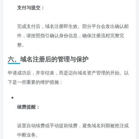
支付与提交：
完成支付后，域名注册即生效。部分平台会发出确认邮
件，请按照指引确认身份信息，确保注册流程完整完
整。
六、域名注册后的管理与保护
申请成功后，并非结束，而是迈向域名资产管理的开始。以
下是一些重要的维护措施：
续费提醒：
设置自动续费或手动提前续费，避免域名到期被抢注或
中断业务。