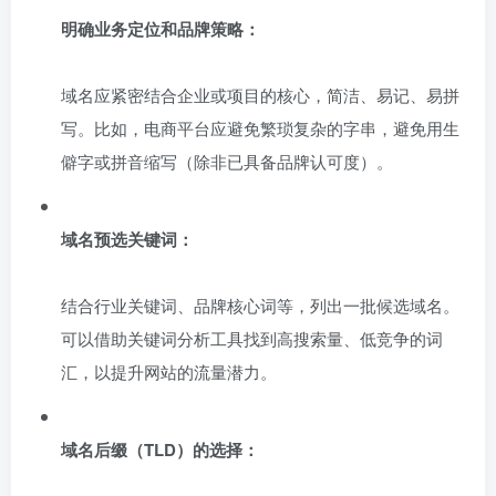
明确业务定位和品牌策略：
域名应紧密结合企业或项目的核心，简洁、易记、易拼
写。比如，电商平台应避免繁琐复杂的字串，避免用生
僻字或拼音缩写（除非已具备品牌认可度）。
域名预选关键词：
结合行业关键词、品牌核心词等，列出一批候选域名。
可以借助关键词分析工具找到高搜索量、低竞争的词
汇，以提升网站的流量潜力。
域名后缀（TLD）的选择：