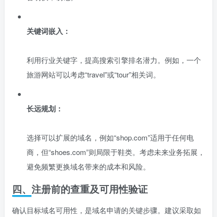
关键词嵌入：
利用行业关键字，提高搜索引擎排名潜力。例如，一个
旅游网站可以考虑“travel”或“tour”相关词。
长远规划：
选择可以扩展的域名，例如“shop.com”适用于任何电
商，但“shoes.com”则局限于鞋类。考虑未来业务拓展，
避免频繁更换域名带来的成本和风险。
四、注册前的查重及可用性验证
确认目标域名可用性，是域名申请的关键步骤。建议采取如