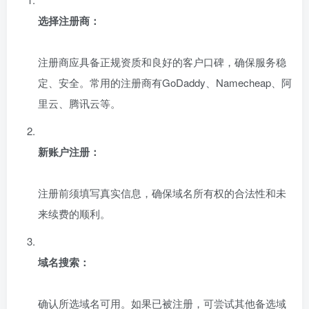
选择注册商：
注册商应具备正规资质和良好的客户口碑，确保服务稳
定、安全。常用的注册商有GoDaddy、Namecheap、阿
里云、腾讯云等。
新账户注册：
注册前须填写真实信息，确保域名所有权的合法性和未
来续费的顺利。
域名搜索：
确认所选域名可用。如果已被注册，可尝试其他备选域