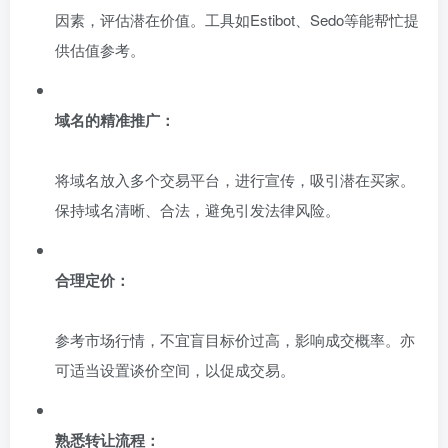
因素，评估潜在价值。工具如Estibot、Sedo等能帮忙提
供估值参考。
域名的精准推广：
将域名放入多个交易平台，进行宣传，吸引潜在买家。
保持域名清晰、合法，避免引发法律风险。
合理定价：
参考市场行情，不宜盲目标价过高，影响成交概率。亦
可适当设置谈价空间，以促成交易。
熟悉转让流程：