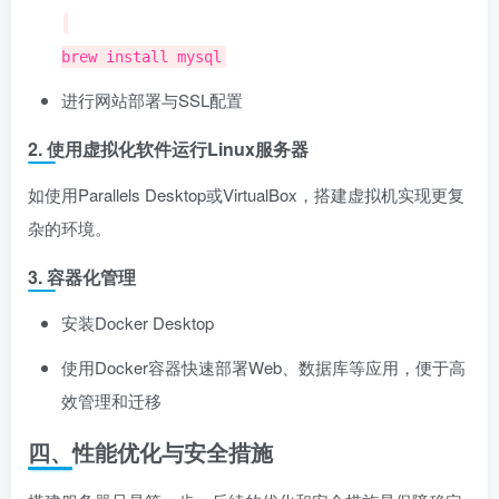
brew install mysql
进行网站部署与SSL配置
2. 使用虚拟化软件运行Linux服务器
如使用Parallels Desktop或VirtualBox，搭建虚拟机实现更复
杂的环境。
3. 容器化管理
安装Docker Desktop
使用Docker容器快速部署Web、数据库等应用，便于高
效管理和迁移
四、性能优化与安全措施