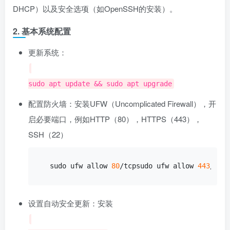
DHCP）以及安全选项（如OpenSSH的安装）。
2. 基本系统配置
更新系统：
sudo apt update && sudo apt upgrade
配置防火墙：安装UFW（Uncomplicated Firewall），开
启必要端口，例如HTTP（80），HTTPS（443），
SSH（22）
sudo ufw allow 
80
/tcpsudo ufw allow 
443
/tcp
设置自动安全更新：安装