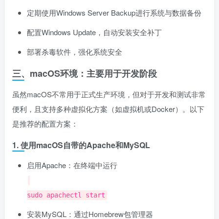
定期使用Windows Server Backup进行系统与数据备份
配置Windows Update，自动安装安全补丁
部署杀毒软件，强化系统安全
三、macOS环境：主要用于开发阶段
虽然macOS不常用于正式生产环境，但对于开发和测试非常
便利，且支持多种虚拟化方案（如虚拟机或Docker）。以下
是推荐的配置方案：
1. 使用macOS自带的Apache和MySQL
启用Apache：在终端中运行
sudo apachectl start
安装MySQL：通过Homebrew包管理器