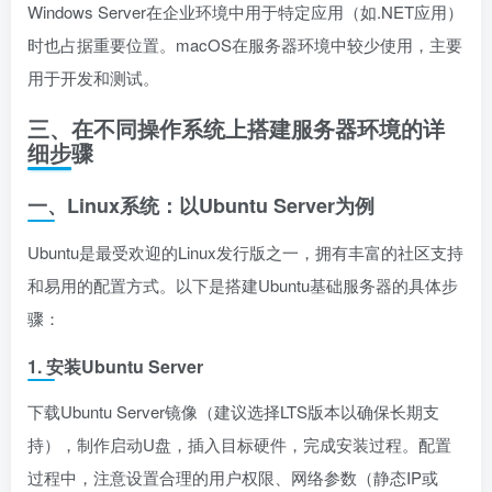
Windows Server在企业环境中用于特定应用（如.NET应用）
时也占据重要位置。macOS在服务器环境中较少使用，主要
用于开发和测试。
三、在不同操作系统上搭建服务器环境的详
细步骤
一、Linux系统：以Ubuntu Server为例
Ubuntu是最受欢迎的Linux发行版之一，拥有丰富的社区支持
和易用的配置方式。以下是搭建Ubuntu基础服务器的具体步
骤：
1. 安装Ubuntu Server
下载Ubuntu Server镜像（建议选择LTS版本以确保长期支
持），制作启动U盘，插入目标硬件，完成安装过程。配置
过程中，注意设置合理的用户权限、网络参数（静态IP或