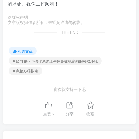
的基础。祝你工作顺利！
©
版权声明
文章版权归作者所有，未经允许请勿转载。
THE END
相关文章
# 如何在不同操作系统上搭建高效稳定的服务器环境
# 完整步骤指南
喜欢就支持一下吧
点赞
5
分享
收藏