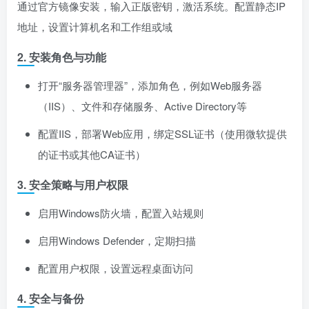
通过官方镜像安装，输入正版密钥，激活系统。配置静态IP
地址，设置计算机名和工作组或域
2. 安装角色与功能
打开“服务器管理器”，添加角色，例如Web服务器
（IIS）、文件和存储服务、Active Directory等
配置IIS，部署Web应用，绑定SSL证书（使用微软提供
的证书或其他CA证书）
3. 安全策略与用户权限
启用Windows防火墙，配置入站规则
启用Windows Defender，定期扫描
配置用户权限，设置远程桌面访问
4. 安全与备份