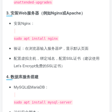
unattended-upgrades
3. 安装Web服务器（例如Nginx或Apache）
安装Nginx：
sudo apt install nginx
验证：在浏览器输入服务器IP，显示默认页面
配置虚拟主机，绑定域名，配置SSL证书（建议使用
Let’s Encrypt免费的SSL证书）
4. 数据库服务搭建
MySQL或MariaDB：
sudo apt install mysql-server
运行安全脚本：