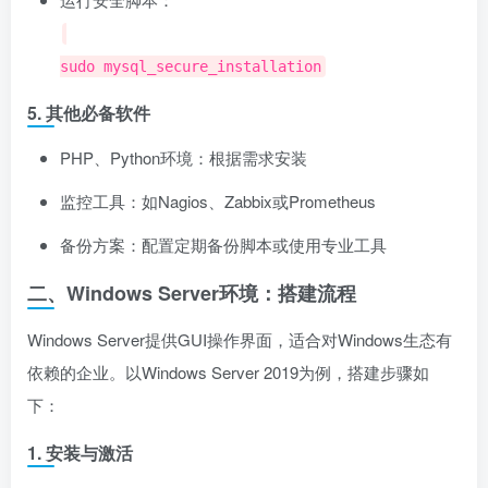
sudo mysql_secure_installation
5. 其他必备软件
PHP、Python环境：根据需求安装
监控工具：如Nagios、Zabbix或Prometheus
备份方案：配置定期备份脚本或使用专业工具
二、Windows Server环境：搭建流程
Windows Server提供GUI操作界面，适合对Windows生态有
依赖的企业。以Windows Server 2019为例，搭建步骤如
下：
1. 安装与激活