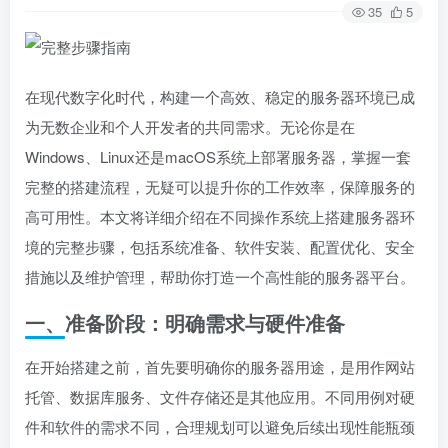
35
5
在现代数字化时代，构建一个高效、稳定的服务器环境已成
为无数企业和个人开发者的共同需求。无论你是在
Windows、Linux还是macOS系统上部署服务器，掌握一套
完整的搭建流程，无疑可以提升你的工作效率，保障服务的
高可用性。本文将详细介绍在不同操作系统上搭建服务器环
境的完整步骤，包括系统准备、软件安装、配置优化、安全
措施以及维护管理，帮助你打造一个高性能的服务器平台。
一、准备阶段：明确需求与硬件准备
在开始搭建之前，首先要明确你的服务器用途，是用作网站
托管、数据库服务、文件存储还是其他应用。不同用例对硬
件和软件的需求不同，合理规划可以避免后续出现性能瓶颈