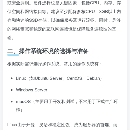
或安全漏洞。硬件选择也是关键因素，包括CPU、内存、存
储空间和网络接口等。建议至少配备多核CPU、8GB以上内
存和快速的SSD存储，以确保服务器运行流畅。同时，足够
的网络带宽和稳定的互联网连接也是保障服务连续性的基
础。
二、操作系统环境的选择与准备
根据实际需求选择操作系统。常用的操作系统有：
Linux（如Ubuntu Server、CentOS、Debian）
Windows Server
macOS（主要用于开发和测试，不常用于正式生产环
境）
Linux由于开源、灵活和稳定性强，成为服务器的首选。而