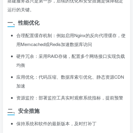
搭建服务器只是第一步，后续的优化和安全措施是保障稳定
运行的关键。
一、性能优化
合理配置缓存机制：例如启用Nginx的反向代理缓存，使
用Memcached或Redis加速数据库访问
硬件冗余：采用RAID存储，配置多个网络接口实现负载
均衡
应用优化：代码压缩、数据库索引优化、静态资源CDN
加速
资源监控：部署监控工具实时观察系统指标，提前预警
二、安全措施
保持系统和软件的最新版本，及时打补丁