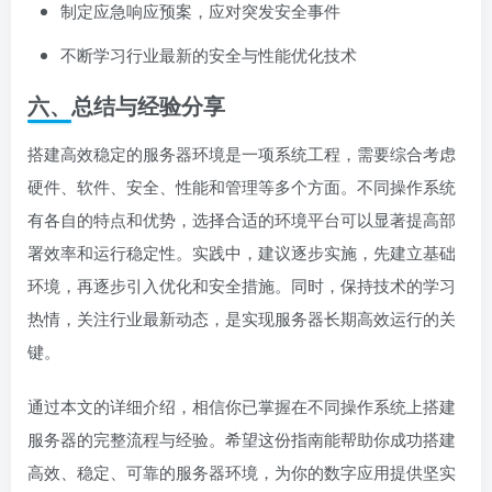
制定应急响应预案，应对突发安全事件
不断学习行业最新的安全与性能优化技术
六、总结与经验分享
搭建高效稳定的服务器环境是一项系统工程，需要综合考虑
硬件、软件、安全、性能和管理等多个方面。不同操作系统
有各自的特点和优势，选择合适的环境平台可以显著提高部
署效率和运行稳定性。实践中，建议逐步实施，先建立基础
环境，再逐步引入优化和安全措施。同时，保持技术的学习
热情，关注行业最新动态，是实现服务器长期高效运行的关
键。
通过本文的详细介绍，相信你已掌握在不同操作系统上搭建
服务器的完整流程与经验。希望这份指南能帮助你成功搭建
高效、稳定、可靠的服务器环境，为你的数字应用提供坚实