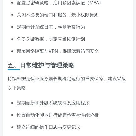
配置强密码策略，启用多因素认证（MFA）
关闭不必要的端口和服务，最小权限原则
定期审计系统日志，检测异常行为
备份关键数据，制定灾难恢复计划
部署网络隔离与VPN，保障远程访问安全
五、日常维护与管理策略
持续维护是保证服务器长期稳定运行的重要保障。建议采取
以下策略：
定期更新和升级系统软件及应用程序
设置自动化脚本进行健康检查与性能分析
建立详细的操作日志与变更记录