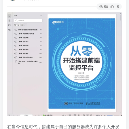
50
15
在当今信息时代，搭建属于自己的服务器成为许多个人开发