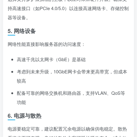
持高速接口（如PCIe 4.0/5.0）以连接高速网络卡、存储控制
器等设备。
5. 网络设备
网络性能直接影响服务器的访问速度：
高速千兆以太网卡（GbE）是基础
考虑到未来升级，10GbE网卡会带来更高带宽，但成本
较高
配备可靠的网络交换机和路由器，支持VLAN、QoS等
功能
6. 电源与散热
电源要稳定可靠，建议配置冗余电源以确保供电稳定。散热