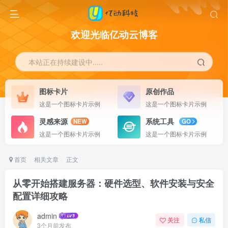
欢迎光临亿动云博客
本站正在持续建设中.....
图标卡片
原创作品
这是一个图标卡片示例
这是一个图标卡片示例
灵感来源
系统工具
NEW
GO
这是一个图标卡片示例
这是一个图标卡片示例
首页
相关文章
正文
从零开始搭建服务器：硬件选型、软件安装与安全
配置详细攻略
admin
关注
私信
3个月前发布