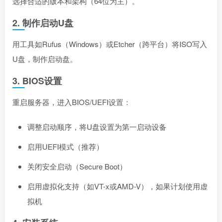
选择合适的版本和架构（64位为主）。
2. 制作启动U盘
用工具如Rufus（Windows）或Etcher（跨平台）将ISO写入
U盘，制作启动盘。
3. BIOS设置
重启服务器，进入BIOS/UEFI设置：
调整启动顺序，将U盘设置为第一启动设备
启用UEFI模式（推荐）
关闭安全启动（Secure Boot）
启用虚拟化支持（如VT-x或AMD-V），如果计划使用虚
拟机