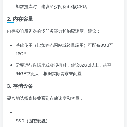
加数据库时，建议至少配备6-8核CPU。
2. 内存容量
内存影响服务器的多任务能力和响应速度。建议：
基础使用（比如静态网站或轻量应用）可配备8GB至
16GB
需要运行数据库或虚拟机时，建议32GB以上，甚至
64GB或更大，根据实际需求来配置
3. 存储设备
硬盘的选择直接关系到存储速度和容量：
SSD（固态硬盘）：