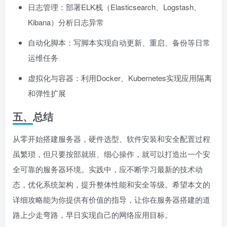
日志管理：部署ELK栈（Elasticsearch、Logstash、
Kibana）分析日志异常
自动化脚本：写脚本实现自动更新、重启、备份等日常
运维任务
虚拟化与容器：利用Docker、Kubernetes实现应用隔离
和弹性扩展
五、总结
从零开始搭建服务器，硬件选型、软件安装和安全配置过程
虽繁琐，但只要按部就班、细心操作，就可以打造出一个安
全可靠的服务器环境。实践中，应不断学习最新的技术动
态，优化系统架构，提升整体性能和安全等级。希望本文的
详细攻略能为你提供有价值的指导，让你在服务器搭建的道
路上少走弯路，早日实现自己的网络应用目标。