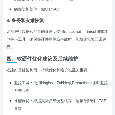
病毒防护软件（如ClamAV）
6. 备份和灾难恢复
定期进行数据和配置的备份，使用rsnapshot、Timeshift或其
他备份工具。确保在硬件故障或事故时，能快速恢复正常运
行。
四、软硬件优化建议及后续维护
搭建好基础架构后，持续优化和维护也至关重要：
监控工具：使用Nagios、Zabbix或Prometheus实时监控
系统状态
性能调优：根据实际负载调整缓存、连接数限制、TCP
参数