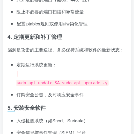
阻止不必要的端口扫描和异常流量
配置iptables规则或使用ufw简化管理
4. 定期更新和补丁管理
漏洞是攻击的主要途径。务必保持系统和软件的最新状态：
定期运行系统更新：
sudo apt update && sudo apt upgrade -y
订阅安全公告，及时响应安全事件
5. 安装安全软件
入侵检测系统（如Snort、Suricata）
安全信息与事件管理（SIEM）平台