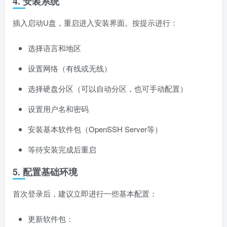
4. 安装系统
插入启动U盘，重启进入安装界面。按提示进行：
选择语言和地区
设置网络（有线或无线）
选择硬盘分区（可以自动分区，也可手动配置）
设置用户名和密码
安装基本软件包（OpenSSH Server等）
等待安装完成后重启
5. 配置基础环境
首次登录后，建议立即进行一些基本配置：
更新软件包：