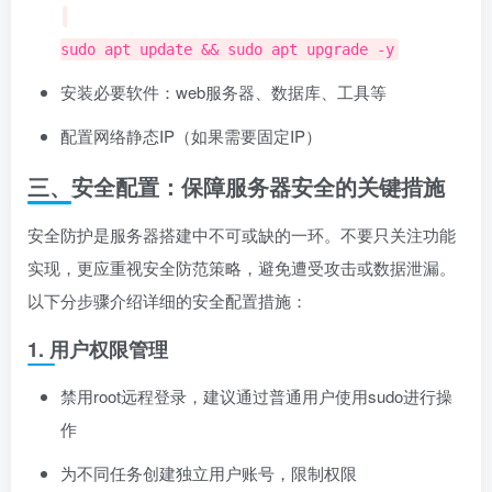
sudo apt update && sudo apt upgrade -y
安装必要软件：web服务器、数据库、工具等
配置网络静态IP（如果需要固定IP）
三、安全配置：保障服务器安全的关键措施
安全防护是服务器搭建中不可或缺的一环。不要只关注功能
实现，更应重视安全防范策略，避免遭受攻击或数据泄漏。
以下分步骤介绍详细的安全配置措施：
1. 用户权限管理
禁用root远程登录，建议通过普通用户使用sudo进行操
作
为不同任务创建独立用户账号，限制权限