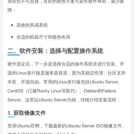
系统也不可忽视，良好的散热方案可延长硬件寿命，减少故
障：
高效的风扇系统
合适的机箱尺寸和散热布局
二、软件安装：选择与配置操作系统
硬件选定后，下一步是选择合适的操作系统并进行安装。开
源的Linux发行版是服务器首选，因为其稳定性强、社区支持
丰富、开源自由。常用的Linux发行版包括Ubuntu Server、
CentOS（已被Rocky Linux等取代）、Debian和Fedora
Server。这里以Ubuntu Server为例，详细介绍安装流程：
1. 获取镜像文件
登录Ubuntu官网，下载最新的Ubuntu Server ISO镜像文件。