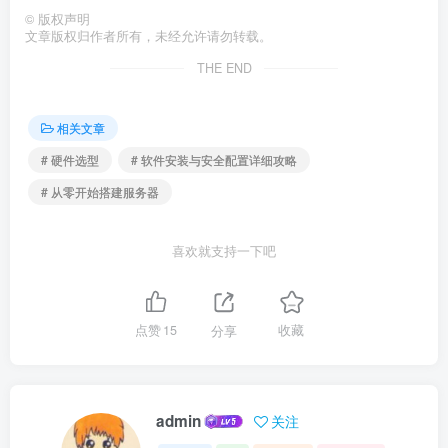
©
版权声明
文章版权归作者所有，未经允许请勿转载。
THE END
相关文章
# 硬件选型
# 软件安装与安全配置详细攻略
# 从零开始搭建服务器
喜欢就支持一下吧
点赞
15
分享
收藏
admin
关注