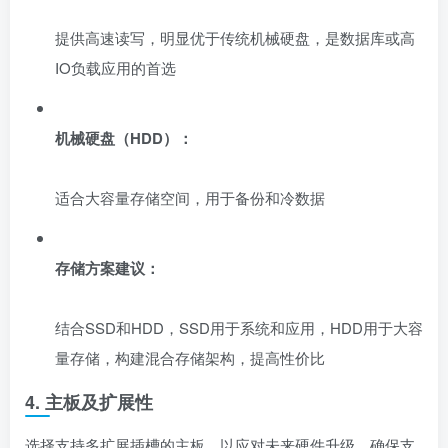
提供高速读写，明显优于传统机械硬盘，是数据库或高
IO负载应用的首选
机械硬盘（HDD）：
适合大容量存储空间，用于备份和冷数据
存储方案建议：
结合SSD和HDD，SSD用于系统和应用，HDD用于大容
量存储，构建混合存储架构，提高性价比
4. 主板及扩展性
选择支持多扩展插槽的主板，以应对未来硬件升级。确保支