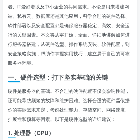
者、IT爱好者以及中小企业的共同需求。不论是用来搭建网
站、私有云、数据库还是其他应用，科学合理的硬件选择、
软件部署以及安全配置都是确保服务器稳定、高效、安全运
行的关键因素。本文将从零开始，全面、详细地讲解如何进
行服务器搭建，从硬件选型、操作系统安装、软件配置，到
安全策略实施，帮助你掌握实用技巧，建立属于自己的可靠
服务器环境。
一、硬件选型：打下坚实基础的关键
硬件是服务器的基础。不合理的硬件配置不仅会影响性能，
还可能导致频繁的故障和维护困难。选择合适的硬件需依据
你的实际需求来定，考虑处理能力、存储空间、网络速度、
扩展性和预算等因素。以下是硬件选型的详细建议：
1. 处理器（CPU）