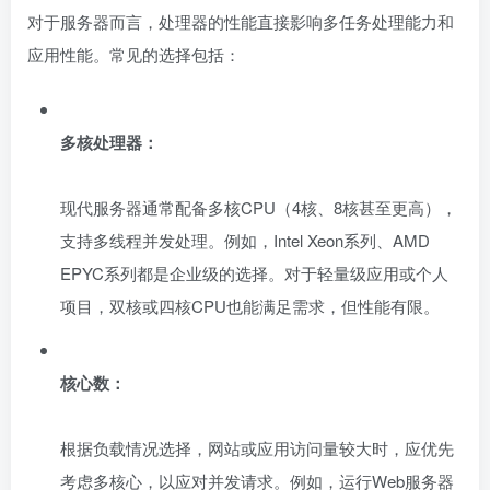
对于服务器而言，处理器的性能直接影响多任务处理能力和
应用性能。常见的选择包括：
多核处理器：
现代服务器通常配备多核CPU（4核、8核甚至更高），
支持多线程并发处理。例如，Intel Xeon系列、AMD
EPYC系列都是企业级的选择。对于轻量级应用或个人
项目，双核或四核CPU也能满足需求，但性能有限。
核心数：
根据负载情况选择，网站或应用访问量较大时，应优先
考虑多核心，以应对并发请求。例如，运行Web服务器