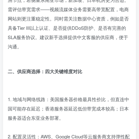
需评估带宽需求——视频流媒体业务需要高带宽配置，电商
网站则更注重稳定性。同时需关注数据中心资质，例如是否
具备Tier III以上认证、是否提供DDoS防护、是否有完善的
SLA服务协议。建议新手选择提供中文客服的供应商，便于
沟通。
二、供应商选择：四大关键维度对比
1. 地域与网络线路：美国服务器价格最具性价比，但直连中
国可能存在延迟；香港服务器延迟低但带宽成本较高；日本
服务器适合东亚业务部署。
2. 配置灵活性：AWS、Google Cloud等云服务商支持弹性配