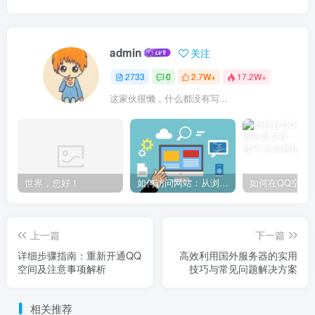
admin
关注
2733
0
2.7W+
17.2W+
这家伙很懒，什么都没有写...
世界，您好！
如何访问网站：从浏览器输入到页面加载的完整步骤详解
上一篇
下一篇
详细步骤指南：重新开通QQ
高效利用国外服务器的实用
空间及注意事项解析
技巧与常见问题解决方案
相关推荐