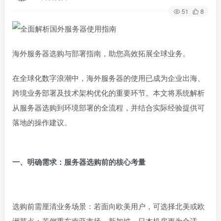
51
8
海外服务器选购与部署指南，助您高效拓展全球业务。
在全球化数字浪潮中，海外服务器的使用已成为企业出海、
跨境业务部署及技术架构优化的重要环节。本文将系统解析
从服务器选购到环境部署的全流程，并结合实际经验提供可
落地的操作建议。
一、明确需求：服务器选购前的核心考量
选购前需厘清业务场景：若面向欧美用户，可选择北美或欧
洲节点；若侧重东南亚市场，新加坡、日本机房更为合适。