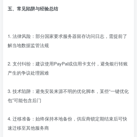
五、常见陷阱与经验总结
1. 法律风险：部分国家要求服务器留存访问日志，需提前了
解当地数据监管法规
2. 支付纠纷：建议使用PayPal或信用卡支付，避免银行转账
产生的争议处理困难
3. 技术陷阱：避免安装来源不明的优化脚本，某些“一键优化
包”可能包含后门
4. 迁移准备：始终保持本地备份，供应商锁定期结束后可快
速迁移至其他服务商