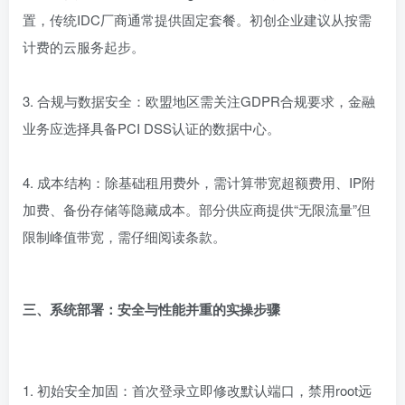
置，传统IDC厂商通常提供固定套餐。初创企业建议从按需
计费的云服务起步。
3. 合规与数据安全：欧盟地区需关注GDPR合规要求，金融
业务应选择具备PCI DSS认证的数据中心。
4. 成本结构：除基础租用费外，需计算带宽超额费用、IP附
加费、备份存储等隐藏成本。部分供应商提供“无限流量”但
限制峰值带宽，需仔细阅读条款。
三、系统部署：安全与性能并重的实操步骤
1. 初始安全加固：首次登录立即修改默认端口，禁用root远