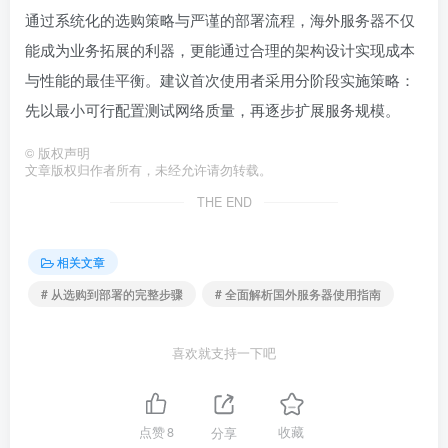
通过系统化的选购策略与严谨的部署流程，海外服务器不仅
能成为业务拓展的利器，更能通过合理的架构设计实现成本
与性能的最佳平衡。建议首次使用者采用分阶段实施策略：
先以最小可行配置测试网络质量，再逐步扩展服务规模。
©
版权声明
文章版权归作者所有，未经允许请勿转载。
THE END
相关文章
# 从选购到部署的完整步骤
# 全面解析国外服务器使用指南
喜欢就支持一下吧
点赞
8
分享
收藏