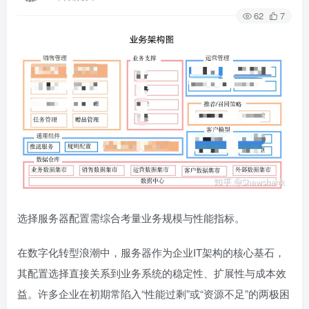
62
7
选择服务器配置需综合考量业务规模与性能指标。
在数字化转型浪潮中，服务器作为企业IT架构的核心基石，
其配置选择直接关系到业务系统的稳定性、扩展性与成本效
益。许多企业在初期常陷入“性能过剩”或“资源不足”的两极困