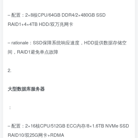
– 配置：2×8核CPU/64GB DDR4/2×480GB SSD
RAID1+4×4TB HDD/双万兆网卡
– rationale：SSD保障系统响应速度，HDD提供数据存储空
间，RAID1避免单点故障
2.
大型数据库服务器
：
– 配置：2×16核CPU/512GB ECC内存/8×1.6TB NVMe SSD
RAID10/双25G网卡+RDMA