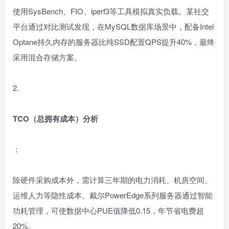
使用SysBench、FIO、iperf3等工具模拟真实负载。某社交
平台通过对比测试发现，在MySQL数据库场景中，配备Intel
Optane持久内存的服务器比纯SSD配置QPS提升40%，最终
采用混合存储方案。
2.
TCO（总拥有成本）分析
：
除硬件采购成本外，需计算三年期的电力消耗、机房空间、
运维人力等隐性成本。戴尔PowerEdge系列服务器通过智能
功耗管理，可使数据中心PUE值降低0.15，年节省电费超
20%。