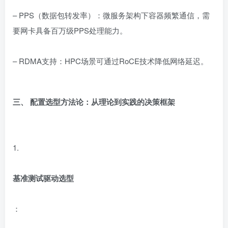
– PPS（数据包转发率）：微服务架构下容器频繁通信，需
要网卡具备百万级PPS处理能力。
– RDMA支持：HPC场景可通过RoCE技术降低网络延迟。
三、 配置选型方法论：从理论到实践的决策框架
1.
基准测试驱动选型
：