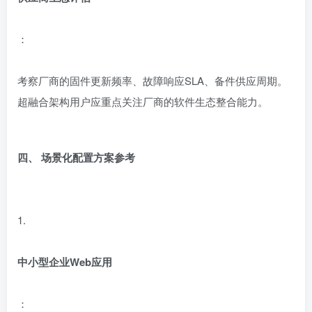
：
考察厂商的固件更新频率、故障响应SLA、备件供应周期。
超融合架构用户应重点关注厂商的软件生态整合能力。
四、 场景化配置方案参考
1.
中小型企业Web应用
：