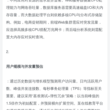
理能力与网络吞吐量，数据库服务器需要高速磁盘I/O和大内
存容量，而大数据处理平台则依赖多核CPU与分布式存储架
构。例如，电商促销期间，前端Web集群需应对突发流量，
应选择高频多核CPU搭配万兆网卡；而后端分析系统则需配
置大内存应对实时查询。
2.
用户规模与并发量预估
：通过历史数据与增长模型预测用户访问量。日均活跃用户
数、峰值并发连接数、每秒事务处理量（TPS）等指标至关
重要。建议采用“基准测试+弹性冗余”策略：以当前峰值的
1.5倍作为初始配置，并预留横向扩展空间。某在线教育平台