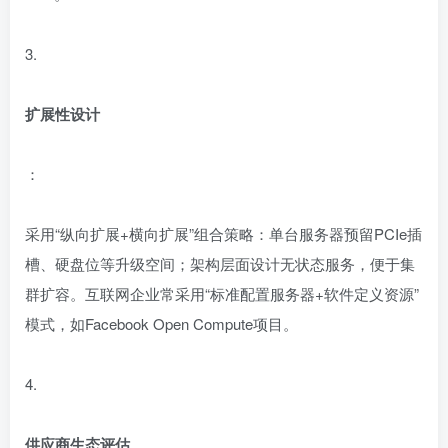
3.
扩展性设计
：
采用“纵向扩展+横向扩展”组合策略：单台服务器预留PCIe插
槽、硬盘位等升级空间；架构层面设计无状态服务，便于集
群扩容。互联网企业常采用“标准配置服务器+软件定义资源”
模式，如Facebook Open Compute项目。
4.
供应商生态评估