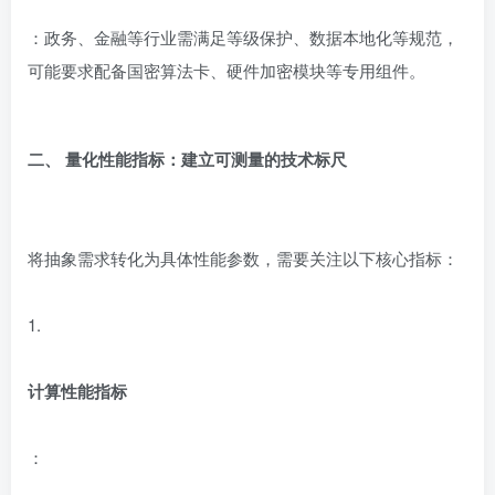
：政务、金融等行业需满足等级保护、数据本地化等规范，
可能要求配备国密算法卡、硬件加密模块等专用组件。
二、 量化性能指标：建立可测量的技术标尺
将抽象需求转化为具体性能参数，需要关注以下核心指标：
1.
计算性能指标
：