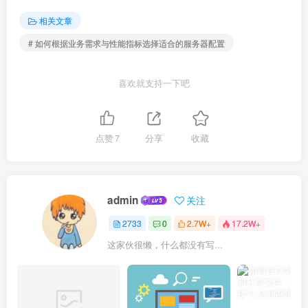
相关文章
# 如何根据业务需求与性能指标选择适合的服务器配置
喜欢就支持一下吧
点赞
7
分享
收藏
admin
关注
2733
0
2.7W+
17.2W+
这家伙很懒，什么都没有写...