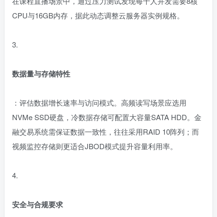
在课程直播场景中，通过压力测试发现每千人并发需要8核
CPU与16GB内存，据此动态调整云服务器实例规格。
3.
数据量与存储特性
：评估数据增长速率与访问模式。高频读写场景应选用
NVMe SSD硬盘，冷数据存储可配置大容量SATA HDD。金
融交易系统需保证数据一致性，往往采用RAID 10阵列；而
视频监控存储则更适合JBOD模式提升容量利用率。
4.
安全与合规要求