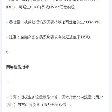
IOPS，可通过SSD阵列或NVMe硬盘实现。
– 吞吐量：视频处理场景需要持续读写速度超过500MB/s。
– 延迟：金融高频交易系统要求存储延迟低于1毫秒。
3.
网络性能指标
：
– 带宽：根据业务流量模型计算，需考虑南北向流量（用户
访问）与东西向流量（服务器间通信）。