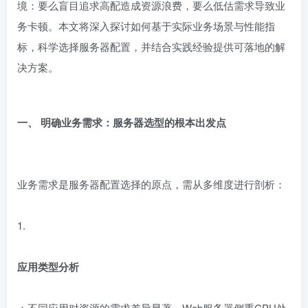
境：要么盲目追求高配造成资源浪费，要么低估需求导致业
务卡顿。本文将深入探讨如何基于实际业务场景与性能指
标，科学选择服务器配置，并结合实践经验提供可落地的解
决方案。
一、 明确业务需求：服务器选型的根本出发点
业务需求是服务器配置选择的原点，需从多维度进行剖析：
1.
应用类型分析
：不同应用对资源的需求差异显著。Web服务器侧重CPU处