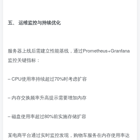
五、 运维监控与持续优化
服务器上线后需建立性能基线，通过Prometheus+Granfana
监控关键指标：
– CPU使用率持续超过70%时考虑扩容
– 内存交换频率升高提示需要增加内存
– 磁盘使用率超过80%前实施存储扩容
某电商平台通过实时监控发现，购物车服务在内存使用率达