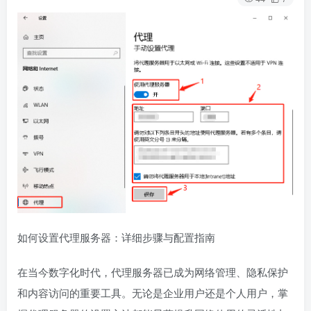
如何设置代理服务器：详细步骤与配置指南
在当今数字化时代，代理服务器已成为网络管理、隐私保护
和内容访问的重要工具。无论是企业用户还是个人用户，掌