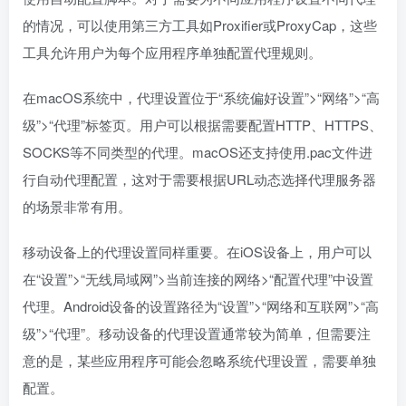
的情况，可以使用第三方工具如Proxifier或ProxyCap，这些
工具允许用户为每个应用程序单独配置代理规则。
在macOS系统中，代理设置位于“系统偏好设置”>“网络”>“高
级”>“代理”标签页。用户可以根据需要配置HTTP、HTTPS、
SOCKS等不同类型的代理。macOS还支持使用.pac文件进
行自动代理配置，这对于需要根据URL动态选择代理服务器
的场景非常有用。
移动设备上的代理设置同样重要。在iOS设备上，用户可以
在“设置”>“无线局域网”>当前连接的网络>“配置代理”中设置
代理。Android设备的设置路径为“设置”>“网络和互联网”>“高
级”>“代理”。移动设备的代理设置通常较为简单，但需要注
意的是，某些应用程序可能会忽略系统代理设置，需要单独
配置。