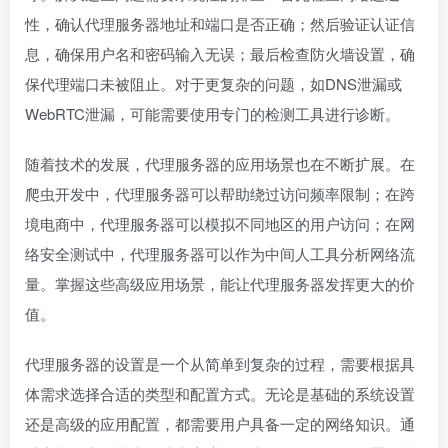
性，确认代理服务器地址和端口是否正确；然后验证认证信
息，确保用户名和密码输入无误；最后检查防火墙设置，确
保代理端口未被阻止。对于更复杂的问题，如DNS泄漏或
WebRTC泄漏，可能需要使用专门的检测工具进行诊断。
随着技术的发展，代理服务器的应用场景也在不断扩展。在
爬虫开发中，代理服务器可以帮助绕过访问频率限制；在跨
境电商中，代理服务器可以模拟不同地区的用户访问；在网
络安全测试中，代理服务器可以作为中间人工具分析网络流
量。掌握这些高级应用场景，能让代理服务器发挥更大的价
值。
代理服务器的设置是一个从简单到复杂的过程，需要根据具
体需求选择合适的类型和配置方式。无论是基础的系统设置
还是高级的应用配置，都需要用户具备一定的网络知识。通