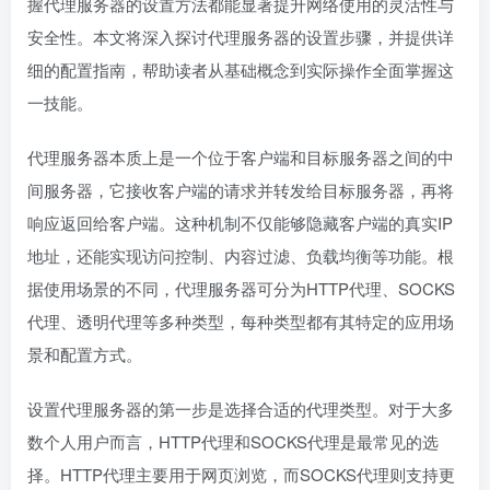
握代理服务器的设置方法都能显著提升网络使用的灵活性与
安全性。本文将深入探讨代理服务器的设置步骤，并提供详
细的配置指南，帮助读者从基础概念到实际操作全面掌握这
一技能。
代理服务器本质上是一个位于客户端和目标服务器之间的中
间服务器，它接收客户端的请求并转发给目标服务器，再将
响应返回给客户端。这种机制不仅能够隐藏客户端的真实IP
地址，还能实现访问控制、内容过滤、负载均衡等功能。根
据使用场景的不同，代理服务器可分为HTTP代理、SOCKS
代理、透明代理等多种类型，每种类型都有其特定的应用场
景和配置方式。
设置代理服务器的第一步是选择合适的代理类型。对于大多
数个人用户而言，HTTP代理和SOCKS代理是最常见的选
择。HTTP代理主要用于网页浏览，而SOCKS代理则支持更