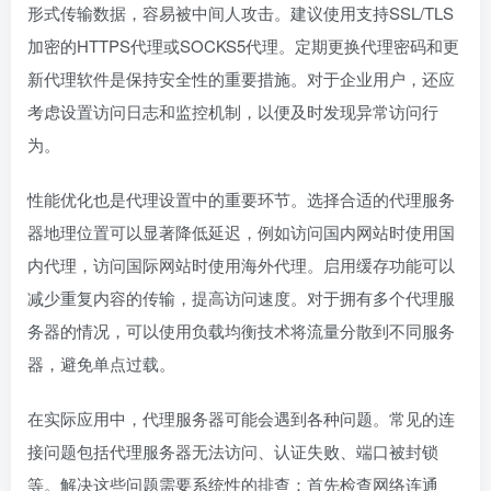
形式传输数据，容易被中间人攻击。建议使用支持SSL/TLS
加密的HTTPS代理或SOCKS5代理。定期更换代理密码和更
新代理软件是保持安全性的重要措施。对于企业用户，还应
考虑设置访问日志和监控机制，以便及时发现异常访问行
为。
性能优化也是代理设置中的重要环节。选择合适的代理服务
器地理位置可以显著降低延迟，例如访问国内网站时使用国
内代理，访问国际网站时使用海外代理。启用缓存功能可以
减少重复内容的传输，提高访问速度。对于拥有多个代理服
务器的情况，可以使用负载均衡技术将流量分散到不同服务
器，避免单点过载。
在实际应用中，代理服务器可能会遇到各种问题。常见的连
接问题包括代理服务器无法访问、认证失败、端口被封锁
等。解决这些问题需要系统性的排查：首先检查网络连通