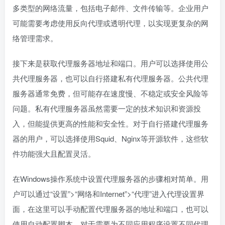
多类型的网络流量，包括电子邮件、文件传输等。企业用户
可能需要考虑使用反向代理或透明代理，以实现更复杂的网
络管理需求。
接下来是获取代理服务器地址和端口。用户可以选择使用公
共代理服务器，也可以自行搭建私有代理服务器。公共代理
服务器通常免费，但可能存在速度慢、不稳定或安全风险等
问题。私有代理服务器虽然需要一定的技术知识和资源投
入，但能提供更高的性能和安全性。对于自行搭建代理服务
器的用户，可以选择使用Squid、Nginx等开源软件，这些软
件功能强大且配置灵活。
在Windows操作系统中设置代理服务器的步骤相对简单。用
户可以通过“设置”>“网络和Internet”>“代理”进入代理设置界
面，在这里可以手动配置代理服务器的地址和端口，也可以
使用自动配置脚本。对于需要为不同应用程序设置不同代理