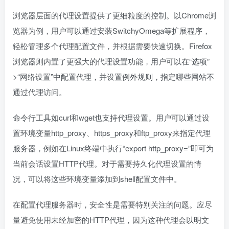
浏览器层面的代理设置提供了更细粒度的控制。以Chrome浏
览器为例，用户可以通过安装SwitchyOmega等扩展程序，
轻松管理多个代理配置文件，并根据需要快速切换。Firefox
浏览器则内置了更强大的代理设置功能，用户可以在“选项”
>“网络设置”中配置代理，并设置例外规则，指定哪些网站不
通过代理访问。
命令行工具如curl和wget也支持代理设置。用户可以通过设
置环境变量http_proxy、https_proxy和ftp_proxy来指定代理
服务器，例如在Linux终端中执行“export http_proxy=”即可为
当前会话设置HTTP代理。对于需要持久化代理设置的情
况，可以将这些环境变量添加到shell配置文件中。
在配置代理服务器时，安全性是需要特别关注的问题。应尽
量避免使用未经加密的HTTP代理，因为这种代理会以明文