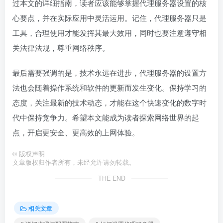
过本文的详细指南，读者应该能够掌握代理服务器设置的核
心要点，并在实际应用中灵活运用。记住，代理服务器只是
工具，合理使用才能发挥其最大效用，同时也要注意遵守相
关法律法规，尊重网络秩序。
最后需要强调的是，技术永远在进步，代理服务器的设置方
法也会随着操作系统和软件的更新而发生变化。保持学习的
态度，关注最新的技术动态，才能在这个快速变化的数字时
代中保持竞争力。希望本文能成为读者探索网络世界的起
点，开启更安全、更高效的上网体验。
©
版权声明
文章版权归作者所有，未经允许请勿转载。
THE END
相关文章