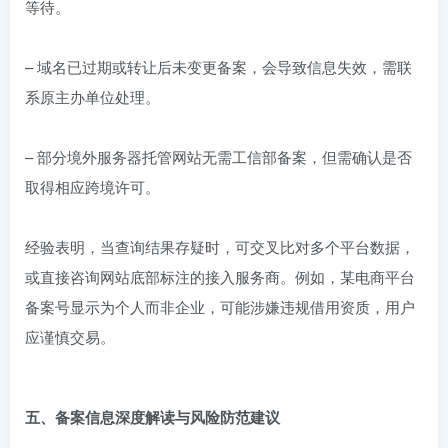
等待。
– 域名已过期或转让后未变更备案，会导致信息失效，需联
系原主办单位处理。
– 部分境外服务器托管网站无需工信部备案，但需确认是否
取得相应跨境许可。
经验表明，当查询结果存疑时，可交叉比对多个平台数据，
或直接咨询网站底部标注的接入服务商。例如，某电商平台
备案号显示为个人而非企业，可能涉嫌违规借用资质，用户
应谨慎交易。
五、备案信息深度解读与风险防范建议