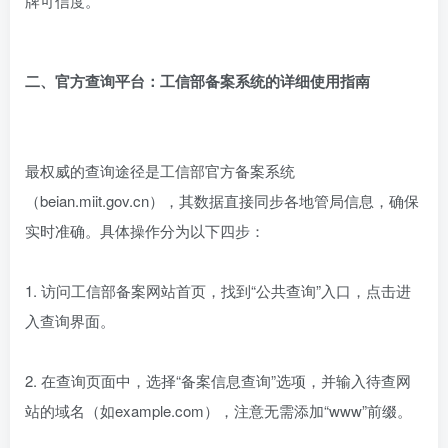
牌可信度。
二、官方查询平台：工信部备案系统的详细使用指南
最权威的查询途径是工信部官方备案系统
（beian.miit.gov.cn），其数据直接同步各地管局信息，确保
实时准确。具体操作分为以下四步：
1. 访问工信部备案网站首页，找到“公共查询”入口，点击进
入查询界面。
2. 在查询页面中，选择“备案信息查询”选项，并输入待查网
站的域名（如example.com），注意无需添加“www”前缀。