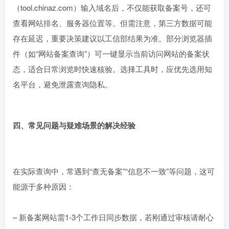
（tool.chinaz.com）输入域名后，不仅能获取备案号，还可
查看网站排名、服务器位置等。但需注意，第三方数据可能
存在延迟，重要决策建议以工信部结果为准。部分浏览器插
件（如“网站备案查询”）可一键显示当前访问网站的备案状
态，适合日常浏览时快速核验。选择工具时，应优先选用知
名平台，避免泄露查询隐私。
四、常见问题与疑难场景的解决经验
在实际查询中，常遇到“查无备案”“信息不一致”等问题，这可
能源于多种原因：
– 新备案网站需1-3个工作日同步数据，若刚通过审核请耐心