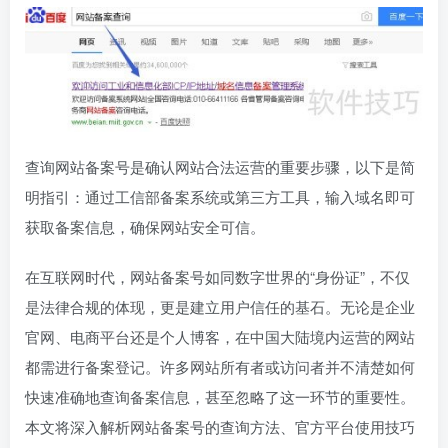
查询网站备案号是确认网站合法运营的重要步骤，以下是简
明指引：通过工信部备案系统或第三方工具，输入域名即可
获取备案信息，确保网站安全可信。
在互联网时代，网站备案号如同数字世界的“身份证”，不仅
是法律合规的体现，更是建立用户信任的基石。无论是企业
官网、电商平台还是个人博客，在中国大陆境内运营的网站
都需进行备案登记。许多网站所有者或访问者并不清楚如何
快速准确地查询备案信息，甚至忽略了这一环节的重要性。
本文将深入解析网站备案号的查询方法、官方平台使用技巧