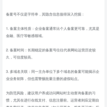
备案号不仅是字符串，其隐含信息值得深入挖掘：
1. 备案主体性质：企业备案通常比个人备案更可靠，尤其是
金融、医疗等敏感领域。
2. 备案时间：长期稳定的备案号往往代表网站运营历史较
久，可信度较高。
3. 多域名关联：同一主办单位下多个域名的备案可能揭示企
业业务矩阵，但也需警惕批量注册的虚假站点。
为防范风险，建议用户养成访问网站时主动查询备案的习
惯，尤其在进行在线支付、信息注册前。运营者则应定期自