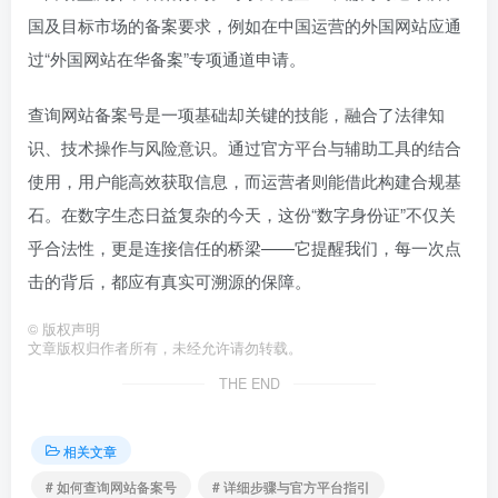
国及目标市场的备案要求，例如在中国运营的外国网站应通
过“外国网站在华备案”专项通道申请。
查询网站备案号是一项基础却关键的技能，融合了法律知
识、技术操作与风险意识。通过官方平台与辅助工具的结合
使用，用户能高效获取信息，而运营者则能借此构建合规基
石。在数字生态日益复杂的今天，这份“数字身份证”不仅关
乎合法性，更是连接信任的桥梁——它提醒我们，每一次点
击的背后，都应有真实可溯源的保障。
©
版权声明
文章版权归作者所有，未经允许请勿转载。
THE END
相关文章
# 如何查询网站备案号
# 详细步骤与官方平台指引