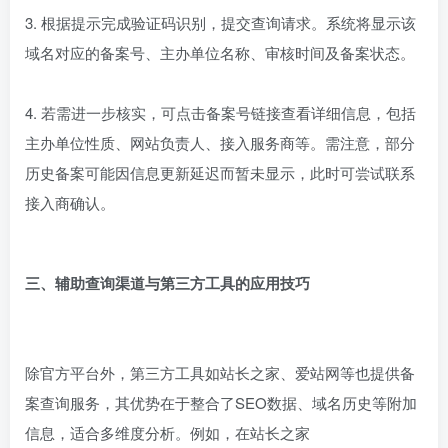
3. 根据提示完成验证码识别，提交查询请求。系统将显示该
域名对应的备案号、主办单位名称、审核时间及备案状态。
4. 若需进一步核实，可点击备案号链接查看详细信息，包括
主办单位性质、网站负责人、接入服务商等。需注意，部分
历史备案可能因信息更新延迟而暂未显示，此时可尝试联系
接入商确认。
三、辅助查询渠道与第三方工具的应用技巧
除官方平台外，第三方工具如站长之家、爱站网等也提供备
案查询服务，其优势在于整合了SEO数据、域名历史等附加
信息，适合多维度分析。例如，在站长之家