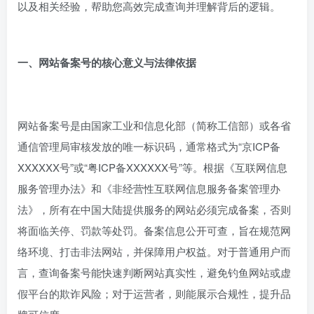
以及相关经验，帮助您高效完成查询并理解背后的逻辑。
一、网站备案号的核心意义与法律依据
网站备案号是由国家工业和信息化部（简称工信部）或各省
通信管理局审核发放的唯一标识码，通常格式为“京ICP备
XXXXXX号”或“粤ICP备XXXXXX号”等。根据《互联网信息
服务管理办法》和《非经营性互联网信息服务备案管理办
法》，所有在中国大陆提供服务的网站必须完成备案，否则
将面临关停、罚款等处罚。备案信息公开可查，旨在规范网
络环境、打击非法网站，并保障用户权益。对于普通用户而
言，查询备案号能快速判断网站真实性，避免钓鱼网站或虚
假平台的欺诈风险；对于运营者，则能展示合规性，提升品