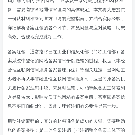
备，需要遵循各地通信管理局的具体规定。本文将为您提供
一份从材料准备到官方申请的完整指南，并结合实际经验，
详细解析备案注销的各个环节、常见问题与应对策略，助您
高效、合规地完成此项工作。
备案注销，通常指将已在工业和信息化部（简称工信部）备
案系统中登记的网站备案信息予以撤销的过程。根据《非经
营性互联网信息服务备案管理办法》等相关规定，当网站主
办者不再从事非经营性互联网信息服务时，应当向原备案机
关履行备案注销手续。未及时注销，可能导致备案主体被列
入异常名录，影响今后其他网站的备案申请，甚至因备案信
息不实而面临处罚。因此，理解注销的必要性是第一步。
启动注销流程前，充分的材料准备是成功的关键。需要明确
您的备案类型：是主体备案注销（即注销整个备案主体下的