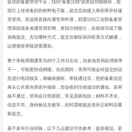
指引上传准备好的材料电子版，提交后由接入商初审并转递
至管局。若选择直接向通管局申请，则需访问工信部备案管
理系统或各省通管局官网，查找注销指引，在线填写或下载
表格提交。无论哪种方式，提交后都应保持联系方式畅通，
以便接收审核进展通知。
整个审核周期通常为20个工作日左右，但各地管局处理效率
不一，可能更快或稍慢。在此期间，管局可能会对提交的信
息进行电话核实，请确保接听。审核通过后，您的备案信息
将从公共查询系统中移除，您会收到注销成功的通知。若审
核不通过，管局会注明原因，常见原因包括：材料不齐全、
信息不符、身份验证失败等，此时需根据反馈补正材料后重
新提交。
基于多年行业经验，以下几点建议可供参考：提前规划。若