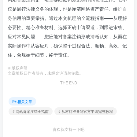
仅是履行法律义务的体现，也是厘清网络资产责任、维护自
身信用的重要举措。通过本文梳理的全流程指南——从理解
必要性、精心准备材料、选择正确申请渠道，到跟进审核、
应对常见问题——您应能对备案注销形成清晰认知，从而在
实际操作中从容应对，确保整个过程合法、顺畅、高效。记
住，合规始于细节，终于责任。
©
版权声明
文章版权归作者所有，未经允许请勿转载。
THE END
相关文章
# 网站备案注销全指南
# 从材料准备到官方申请完整教程
喜欢就支持一下吧