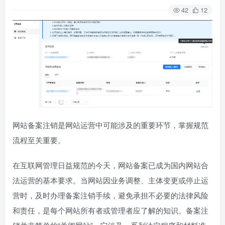
42
12
网站备案注销是网站运营中可能涉及的重要环节，掌握规范
流程至关重要。
在互联网管理日益规范的今天，网站备案已成为国内网站合
法运营的基本要求。当网站因业务调整、主体变更或停止运
营时，及时办理备案注销手续，避免承担不必要的法律风险
和责任，是每个网站所有者或管理者应了解的知识。备案注
销并非简单的“关闭网站”，它涉及一系列法定程序和材料准