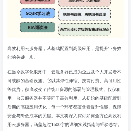
高效利用云服务器，从基础配置到高级应用，是提升业务效
能的关键一步。
在当今数字化浪潮中，云服务器已成为企业及个人开发者不
可或缺的基础设施。它以其弹性伸缩、按需付费、高可用性
等优势，彻底改变了传统IT资源的部署与管理模式。仅仅租
用一台云服务器并不等同于高效利用。从初始的基础配置到
后期的高级应用优化，每一个环节都蕴含着提升性能、保障
安全与降低成本的关键。本文将深入探讨如何全方位高效利
用云服务器，涵盖超过1500字的详细实践指南与经验总结。