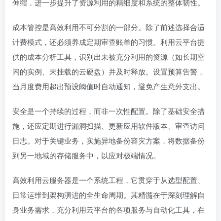
伸缩，进一步提升了资源利用的精细度和系统的整体韧性。
成本管控是高效利用不可分割的一部分。除了前述选择合适
计费模式，还必须养成定期审查账单的习惯。利用云平台提
供的成本分析工具，识别出未被充分利用的资源（如长期空
闲的实例、未挂载的云硬盘）并及时释放。设置预算告警，
当月度费用超出预设阈值时自动通知，避免产生意外支出。
安全是一个持续的过程，而非一次性配置。除了基础安全措
施，还应定期进行漏洞扫描、更新应用软件版本、审查访问
日志。对于关键业务，实施异地备份容灾方案，将数据备份
到另一地域的存储服务中，以应对极端情况。
高效利用云服务器是一个系统工程，它贯穿于从选型配置、
日常运维到架构演进的全生命周期。其精髓在于深刻理解自
身业务需求，充分利用云平台的各项服务与自动化工具，在