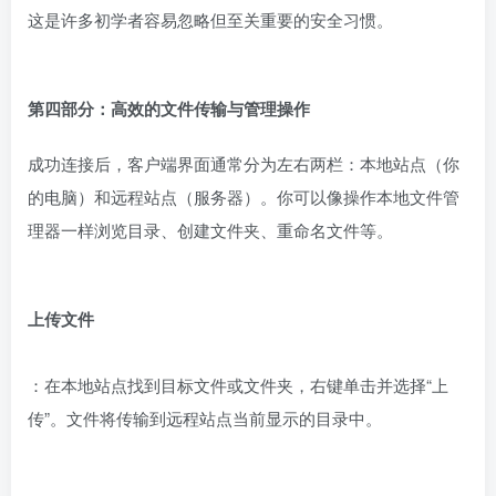
这是许多初学者容易忽略但至关重要的安全习惯。
第四部分：高效的文件传输与管理操作
成功连接后，客户端界面通常分为左右两栏：本地站点（你
的电脑）和远程站点（服务器）。你可以像操作本地文件管
理器一样浏览目录、创建文件夹、重命名文件等。
上传文件
：在本地站点找到目标文件或文件夹，右键单击并选择“上
传”。文件将传输到远程站点当前显示的目录中。