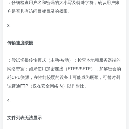
：仔细检查用户名和密码的大小写及特殊字符；确认用户账
户是否具有访问目标目录的权限。
3.
传输速度缓慢
：尝试切换传输模式（主动/被动）；检查本地和服务器端的
网络带宽；如果使用加密连接（FTPS/SFTP），加解密会消
耗CPU资源，在性能较弱的设备上可能成为瓶颈，可暂时测
试普通FTP（仅在安全网络内）以作对比。
4.
文件列表无法显示