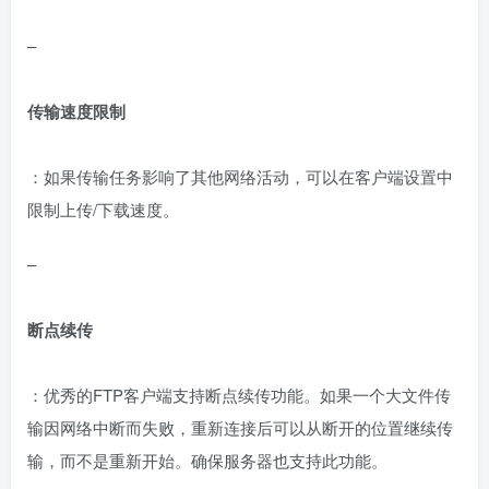
–
传输速度限制
：如果传输任务影响了其他网络活动，可以在客户端设置中
限制上传/下载速度。
–
断点续传
：优秀的FTP客户端支持断点续传功能。如果一个大文件传
输因网络中断而失败，重新连接后可以从断开的位置继续传
输，而不是重新开始。确保服务器也支持此功能。