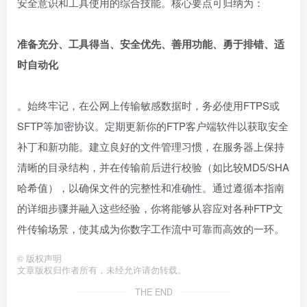
安全意识和工具使用的综合技能。核心要点可归纳为：
准备充分、工具得当、安全优先、善用功能、勇于排错、适
时自动化
。始终牢记，在公网上传输敏感数据时，务必使用FTPS或
SFTP等加密协议。定期更新你的FTP客户端软件以获取安全
补丁和新功能。建立良好的文件管理习惯，在服务器上保持
清晰的目录结构，并在传输前后进行校验（如比较MD5/SHA
哈希值），以确保文件的完整性和准确性。通过遵循本指南
的详细步骤并融入这些经验，你将能够从容应对各种FTP文
件传输场景，使其成为你数字工作流中可靠而高效的一环。
©
版权声明
文章版权归作者所有，未经允许请勿转载。
THE END