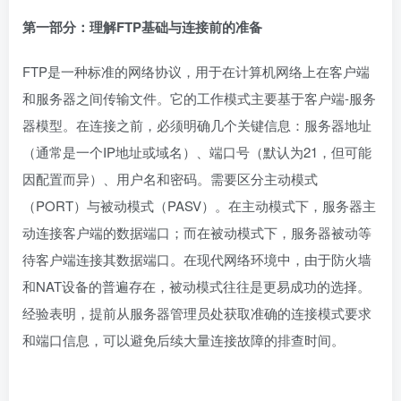
第一部分：理解FTP基础与连接前的准备
FTP是一种标准的网络协议，用于在计算机网络上在客户端
和服务器之间传输文件。它的工作模式主要基于客户端-服务
器模型。在连接之前，必须明确几个关键信息：服务器地址
（通常是一个IP地址或域名）、端口号（默认为21，但可能
因配置而异）、用户名和密码。需要区分主动模式
（PORT）与被动模式（PASV）。在主动模式下，服务器主
动连接客户端的数据端口；而在被动模式下，服务器被动等
待客户端连接其数据端口。在现代网络环境中，由于防火墙
和NAT设备的普遍存在，被动模式往往是更易成功的选择。
经验表明，提前从服务器管理员处获取准确的连接模式要求
和端口信息，可以避免后续大量连接故障的排查时间。