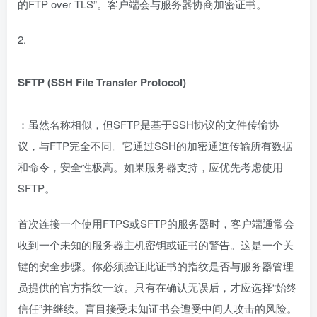
的FTP over TLS”。客户端会与服务器协商加密证书。
2.
SFTP (SSH File Transfer Protocol)
：虽然名称相似，但SFTP是基于SSH协议的文件传输协
议，与FTP完全不同。它通过SSH的加密通道传输所有数据
和命令，安全性极高。如果服务器支持，应优先考虑使用
SFTP。
首次连接一个使用FTPS或SFTP的服务器时，客户端通常会
收到一个未知的服务器主机密钥或证书的警告。这是一个关
键的安全步骤。你必须验证此证书的指纹是否与服务器管理
员提供的官方指纹一致。只有在确认无误后，才应选择“始终
信任”并继续。盲目接受未知证书会遭受中间人攻击的风险。