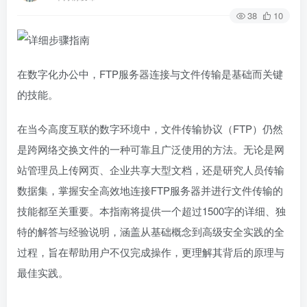
38
10
在数字化办公中，FTP服务器连接与文件传输是基础而关键
的技能。
在当今高度互联的数字环境中，文件传输协议（FTP）仍然
是跨网络交换文件的一种可靠且广泛使用的方法。无论是网
站管理员上传网页、企业共享大型文档，还是研究人员传输
数据集，掌握安全高效地连接FTP服务器并进行文件传输的
技能都至关重要。本指南将提供一个超过1500字的详细、独
特的解答与经验说明，涵盖从基础概念到高级安全实践的全
过程，旨在帮助用户不仅完成操作，更理解其背后的原理与
最佳实践。