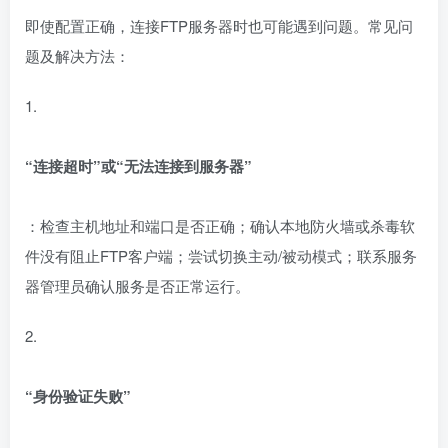
即使配置正确，连接FTP服务器时也可能遇到问题。常见问
题及解决方法：
1.
“连接超时”或“无法连接到服务器”
：检查主机地址和端口是否正确；确认本地防火墙或杀毒软
件没有阻止FTP客户端；尝试切换主动/被动模式；联系服务
器管理员确认服务是否正常运行。
2.
“身份验证失败”