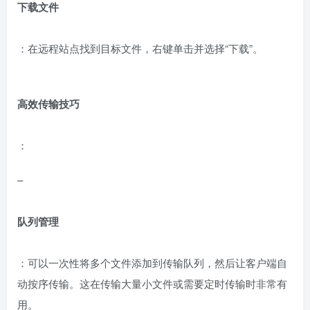
下载文件
：在远程站点找到目标文件，右键单击并选择“下载”。
高效传输技巧
：
–
队列管理
：可以一次性将多个文件添加到传输队列，然后让客户端自
动按序传输。这在传输大量小文件或需要定时传输时非常有
用。