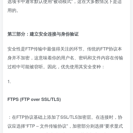
选项卡中通常默认使用“被动模式”，这在大多数情况下是适
用的。
第三部分：建立安全连接与身份验证
安全性是FTP传输中最值得关注的环节。传统的FTP协议本
身并不加密，这意味着你的用户名、密码和文件内容在传输
过程中可能被窃听。因此，优先使用其安全变种：
1.
FTPS (FTP over SSL/TLS)
：在FTP协议基础上添加了SSL/TLS加密层。在连接时，协
议应选择“FTP – 文件传输协议”，加密部分则选择“要求显式