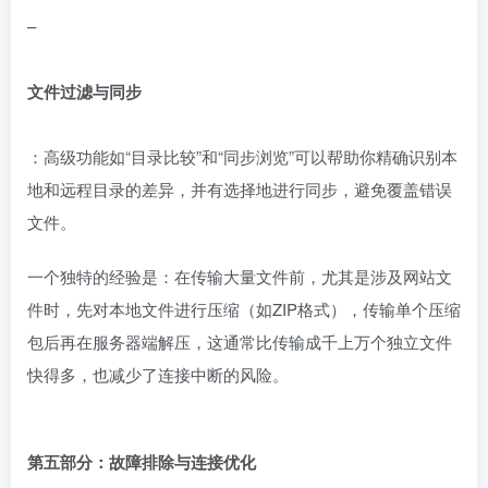
–
文件过滤与同步
：高级功能如“目录比较”和“同步浏览”可以帮助你精确识别本
地和远程目录的差异，并有选择地进行同步，避免覆盖错误
文件。
一个独特的经验是：在传输大量文件前，尤其是涉及网站文
件时，先对本地文件进行压缩（如ZIP格式），传输单个压缩
包后再在服务器端解压，这通常比传输成千上万个独立文件
快得多，也减少了连接中断的风险。
第五部分：故障排除与连接优化