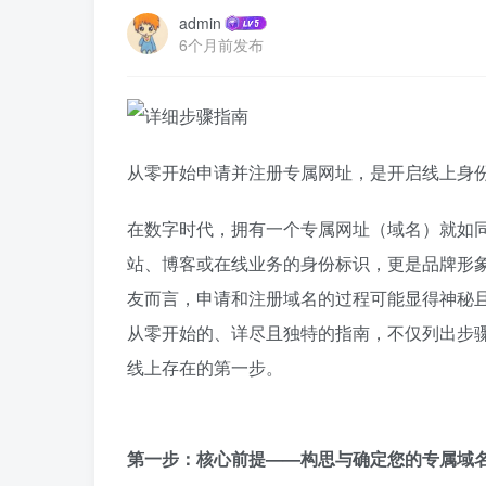
admin
6个月前发布
从零开始申请并注册专属网址，是开启线上身
在数字时代，拥有一个专属网址（域名）就如
站、博客或在线业务的身份标识，更是品牌形
友而言，申请和注册域名的过程可能显得神秘
从零开始的、详尽且独特的指南，不仅列出步
线上存在的第一步。
第一步：核心前提——构思与确定您的专属域