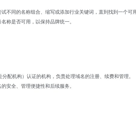
尝试不同的名称组合、缩写或添加行业关键词，直到找到一个可
号名称是否可用，以保持品牌统一。
地址分配机构）认证的机构，负责处理域名的注册、续费和管理。
名的安全、管理便捷性和后续服务。