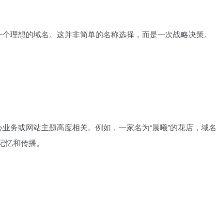
一个理想的域名。这并非简单的名称选择，而是一次战略决策。
业务或网站主题高度相关。例如，一家名为“晨曦”的花店，域名
更利于记忆和传播。