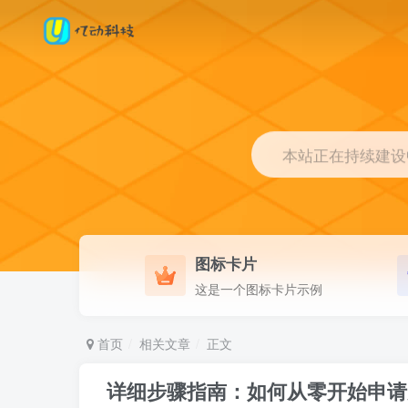
本站正在持续建设中.
图标卡片
这是一个图标卡片示例
首页
相关文章
正文
详细步骤指南：如何从零开始申请