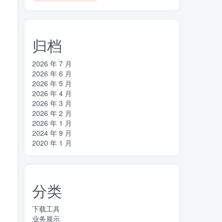
归档
2026 年 7 月
2026 年 6 月
2026 年 5 月
2026 年 4 月
2026 年 3 月
2026 年 2 月
2026 年 1 月
2024 年 9 月
2020 年 1 月
分类
下载工具
业务展示