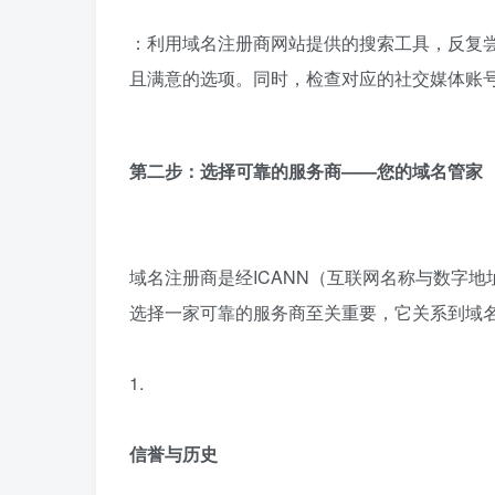
：利用域名注册商网站提供的搜索工具，反复
且满意的选项。同时，检查对应的社交媒体账
第二步：选择可靠的服务商——您的域名管家
域名注册商是经ICANN（互联网名称与数字
选择一家可靠的服务商至关重要，它关系到域
1.
信誉与历史