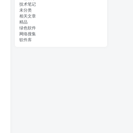
技术笔记
未分类
相关文章
精品
绿色软件
网络搜集
软件库
）