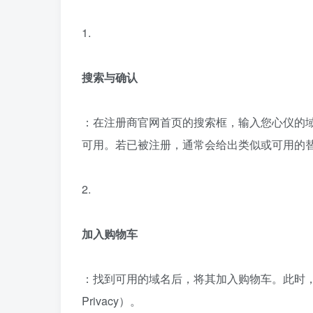
1.
搜索与确认
：在注册商官网首页的搜索框，输入您心仪的域
可用。若已被注册，通常会给出类似或可用的
2.
加入购物车
：找到可用的域名后，将其加入购物车。此时，服
Privacy）。