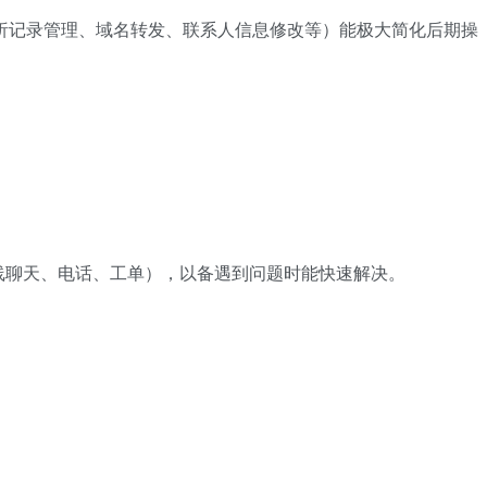
析记录管理、域名转发、联系人信息修改等）能极大简化后期操
线聊天、电话、工单），以备遇到问题时能快速解决。