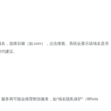
名，选择后缀（如.com），点击搜索。系统会显示该域名是否
替代建议。
务商可能会推荐附加服务，如“域名隐私保护”（Whois