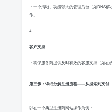
：一个清晰、功能强大的管理后台（如DNS解
作。
4.
客户支持
：确保服务商提供及时有效的客服支持（如在
第三步：详细分解注册流程——从搜索到支付
以在一个典型注册商网站操作为例：