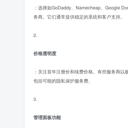
：选择如GoDaddy、Namecheap、Goog
务商。它们通常提供稳定的系统和客户支持。
2.
价格透明度
：关注首年注册价和续费价格。有些服务商以
包括可能的隐私保护服务费。
3.
管理面板功能