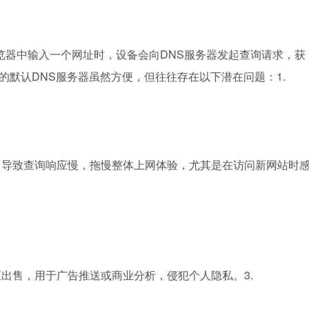
览器中输入一个网址时，设备会向DNS服务器发起查询请求，获
供的默认DNS服务器虽然方便，但往往存在以下潜在问题：1.
足，导致查询响应慢，拖慢整体上网体验，尤其是在访问新网站时
至出售，用于广告推送或商业分析，侵犯个人隐私。3.