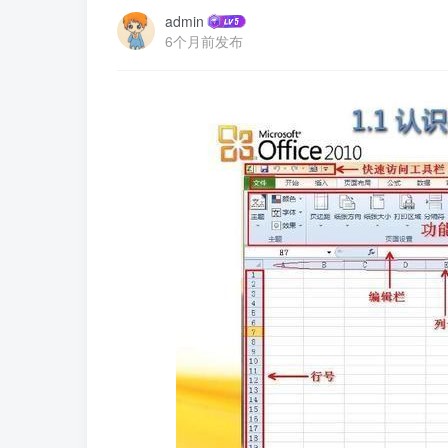
admin
6个月前发布