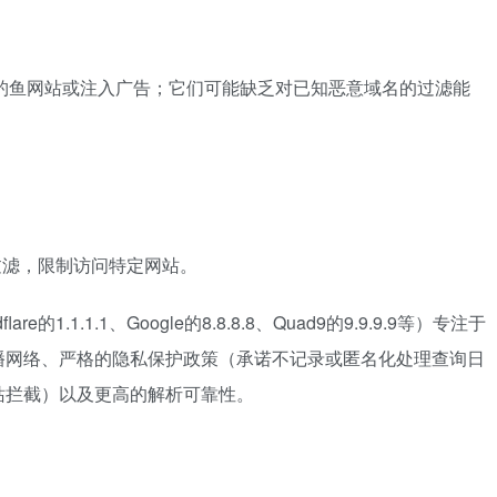
钓鱼网站或注入广告；它们可能缺乏对已知恶意域名的过滤能
过滤，限制访问特定网站。
1.1.1.1、Google的8.8.8.8、Quad9的9.9.9.9等）专注于
播网络、严格的隐私保护政策（承诺不记录或匿名化处理查询日
站拦截）以及更高的解析可靠性。