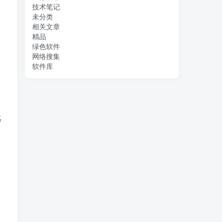
技术笔记
未分类
相关文章
精品
绿色软件
网络搜集
软件库
感