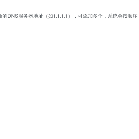
新的DNS服务器地址（如1.1.1.1），可添加多个，系统会按顺序