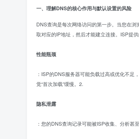
一、理解DNS的核心作用与默认设置的风险
DNS查询是每次网络访问的第一步。当您在浏
取对应的IP地址，然后才能建立连接。ISP提
性能瓶颈
：ISP的DNS服务器可能负载过高或优化不
觉“首次加载”缓慢。2.
隐私泄露
：您的DNS查询记录可能被ISP收集、分析甚