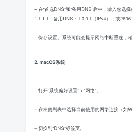
– 在“首选DNS”和“备用DNS”栏中，输入您选择
1.1.1.1，备用DNS：1.0.0.1（IPv4）；或2606:47
– 保存设置。系统可能会提示网络中断重连，
2. macOS系统
– 打开“系统偏好设置” > “网络”。
– 在左侧列表中选择当前使用的网络连接（如Wi
– 切换到“DNS”标签页。