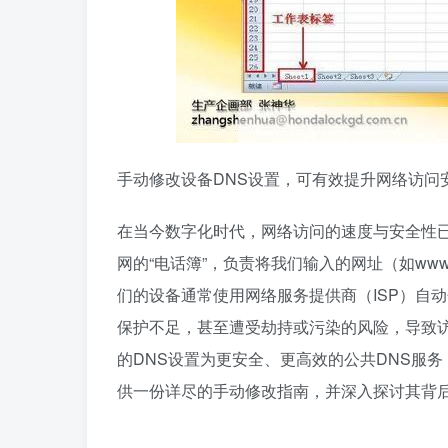
手动修改设备DNS设置，可有效提升网络访问
在当今数字化时代，网络访问的速度与安全性已
网的“电话簿”，负责将我们输入的网址（如www.
们的设备通常使用网络服务提供商（ISP）自
保护不足，甚至遭受劫持或污染的风险，导致
的DNS设置为更安全、更高效的公共DNS服
供一份详尽的手动修改指南，并深入探讨其背