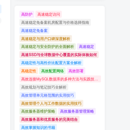
高防护
高速稳定访问
高速稳定免备案机房配置与价格选择指南
高速稳定免备案
高速稳定与用户口碑深度解析
高速稳定与安全防护的全面解析
高速稳定
高速SSD与全球数据中心覆盖的实际体验如何
高稳定性与高性价比配置方案全解析
高稳定性
高效配置网络
高效部署
高效连接MySQL数据库的多种方法与实践技巧详解
高效规划与笔记技巧全解析
高效管理单元格范围的实用技巧
高效管理个人与工作数据的实用技巧
高效服务器维护策略
高效服务器管理策略
高效服务器和优质服务的完美结合
高效掌握知识的书籍