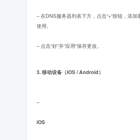
– 在DNS服务器列表下方，点击“+”按钮，添加
使用。
– 点击“好”并“应用”保存更改。
3. 移动设备（iOS / Android）
–
iOS