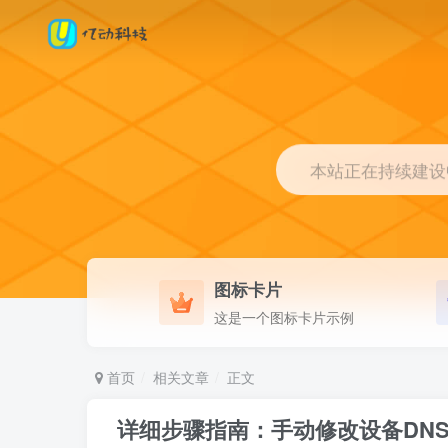
本站正在持续建设中.
图标卡片
这是一个图标卡片示例
首页
相关文章
正文
详细步骤指南：手动修改设备DN