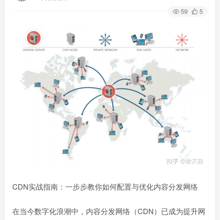
59
5
CDN实战指南：一步步教你如何配置与优化内容分发网络
在当今数字化浪潮中，内容分发网络（CDN）已成为提升网