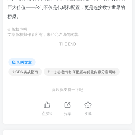
巨大价值——它们不仅是代码和配置，更是连接数字世界的
桥梁。
©
版权声明
文章版权归作者所有，未经允许请勿转载。
THE END
相关文章
# CDN实战指南
# 一步步教你如何配置与优化内容分发网络
喜欢就支持一下吧
点赞
5
分享
收藏