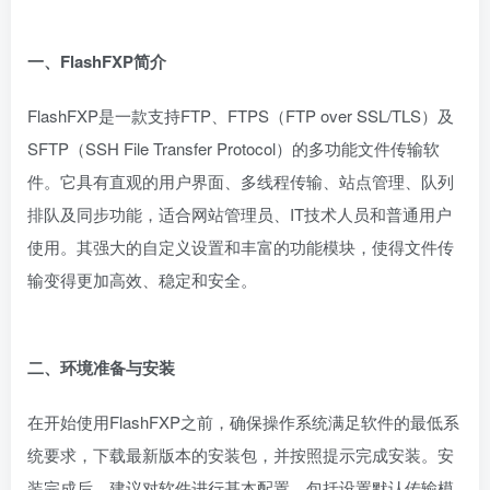
一、FlashFXP简介
FlashFXP是一款支持FTP、FTPS（FTP over SSL/TLS）及
SFTP（SSH File Transfer Protocol）的多功能文件传输软
件。它具有直观的用户界面、多线程传输、站点管理、队列
排队及同步功能，适合网站管理员、IT技术人员和普通用户
使用。其强大的自定义设置和丰富的功能模块，使得文件传
输变得更加高效、稳定和安全。
二、环境准备与安装
在开始使用FlashFXP之前，确保操作系统满足软件的最低系
统要求，下载最新版本的安装包，并按照提示完成安装。安
装完成后，建议对软件进行基本配置，包括设置默认传输模