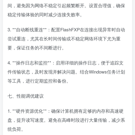
间，避免因为网络不稳定引起频繁断开。设置合理值，确保
稳定传输体验的同时减少连接失败率。
3. **自动断线重连**：配置FlashFXP在连接出现异常时自动
尝试重连，尤其在长时间传输或不稳定网络环境下尤为重
要，保证任务的不间断进行。
4. **操作日志和监控**：启用详细的操作日志，便于追踪文
件传输状态，及时发现并解决问题。结合Windows任务计划
等工具，进行定期监控和备份。
七、性能调优建议
1. **硬件资源优化**：确保计算机拥有足够的内存和高速硬
盘，提升读写速度。避免在高峰时段进行大量传输，减少系
统负荷。