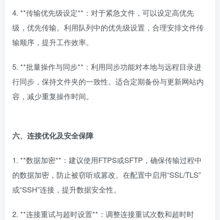
4. **传输优先级设定**：对于紧急文件，可以设定高优先
级，优先传输。利用队列中的优先级设置，合理安排文件传
输顺序，提升工作效率。
5. **批量操作与同步**：利用同步功能对本地与远程目录进
行同步，保持文件夹的一致性。适合定期备份与更新网站内
容，减少重复操作时间。
六、连接优化及安全保障
1. **数据加密**：建议使用FTPS或SFTP，确保传输过程中
的数据加密，防止被窃听或篡改。在配置中启用“SSL/TLS”
或“SSH”连接，提升数据安全性。
2. **连接重试与超时设置**：调整连接重试次数和超时时