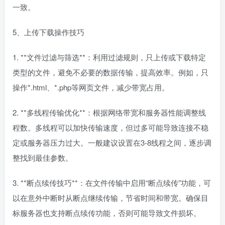
一致。
5、上传下载操作技巧
1. **文件过滤与筛选**：利用过滤规则，只上传或下载特定
类型的文件，避免不必要的数据传输，提高效率。例如，只
操作*.html、*.php等网页文件，减少带宽占用。
2. **多线程传输优化**：根据网络带宽和服务器性能调整线
程数。多线程可以加快传输速度，但过多可能导致连接不稳
定或服务器压力过大。一般建议设置在3-8线程之间，逐步调
整找到最佳参数。
3. **断点续传技巧**：在文件传输中启用“断点续传”功能，可
以在意外中断时从断点继续传输，节省时间和带宽。确保目
标服务器也支持断点续传功能，否则可能导致文件损坏。