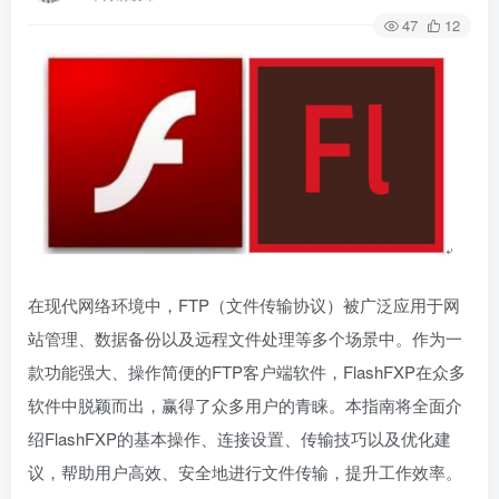
47
12
在现代网络环境中，FTP（文件传输协议）被广泛应用于网
站管理、数据备份以及远程文件处理等多个场景中。作为一
款功能强大、操作简便的FTP客户端软件，FlashFXP在众多
软件中脱颖而出，赢得了众多用户的青睐。本指南将全面介
绍FlashFXP的基本操作、连接设置、传输技巧以及优化建
议，帮助用户高效、安全地进行文件传输，提升工作效率。