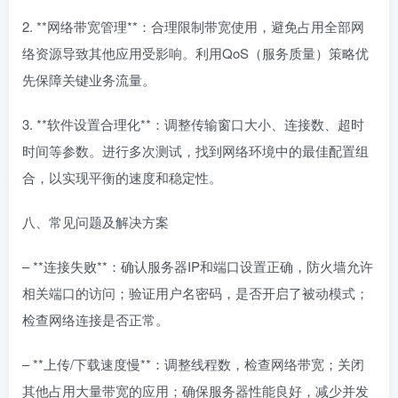
2. **网络带宽管理**：合理限制带宽使用，避免占用全部网
络资源导致其他应用受影响。利用QoS（服务质量）策略优
先保障关键业务流量。
3. **软件设置合理化**：调整传输窗口大小、连接数、超时
时间等参数。进行多次测试，找到网络环境中的最佳配置组
合，以实现平衡的速度和稳定性。
八、常见问题及解决方案
– **连接失败**：确认服务器IP和端口设置正确，防火墙允许
相关端口的访问；验证用户名密码，是否开启了被动模式；
检查网络连接是否正常。
– **上传/下载速度慢**：调整线程数，检查网络带宽；关闭
其他占用大量带宽的应用；确保服务器性能良好，减少并发