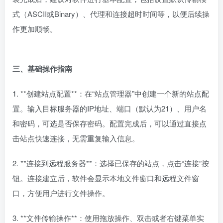
式（ASCII或Binary）、代理和连接超时时间等，以便后续操
作更加顺畅。
三、基础操作指南
1. **创建站点配置**：在“站点管理器”中创建一个新的站点配
置。输入目标服务器的IP地址、端口（默认为21）、用户名
和密码，可选是否保存密码。配置完成后，可以通过直接点
击站点快速连接，无需重复输入信息。
2. **连接到远程服务器**：选择已保存的站点，点击“连接”按
钮。连接建立后，软件会显示本地文件窗口和远程文件窗
口，方便用户进行文件操作。
3. **文件传输操作**：使用拖放操作、双击或者右键菜单实