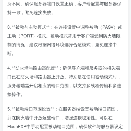
所不同。确保服务器端口设置正确，客户端配置与服务器保
持一致，避免连接失败。
3. **被动与主动模式**：在连接设置中调整被动（PASV）或
主动（PORT）模式。被动模式常用于客户端受到防火墙限
制的情况，建议根据网络环境选择合适模式，避免连接中
断。
4. **防火墙与路由器配置**：确保客户端和服务器的相关端
口已在防火墙和路由器上开放。特别是在使用被动模式时，
服务器端需开启相应的端口范围，以支持多线程传输和多连
接操作。
5. **被动端口范围设置**：在服务器端设置被动端口范围，
并在防火墙中开放这些端口，增强连接稳定性。可以在
FlashFXP中手动配置被动端口范围，确保软件与服务器设定