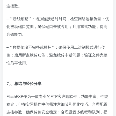
连接数。
– **断线频繁**：增加连接超时时间，检查网络连接质量；优
化被动端口范围，确保端口未被占用；启用重试功能，提高
容错能力。
– **数据传输不完整或损坏**：确保使用二进制模式进行传
输；启用断点续传功能，避免续传中断问题；验证文件完整
性后再使用。
九、总结与经验分享
FlashFXP作为一款专业的FTP客户端软件，功能丰富、性能
稳定，但在实际操作中仍需注意细节和优化技巧。合理配置
连接参数，确保传输安全稳定；合理设置多线程和队列，提