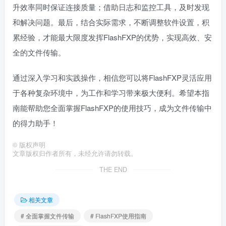
升效率同时保证连接质量；借助日志和监控工具，及时发现
和解决问题。最后，结合实际需求，不断调整软件设置，积
累经验，才能最大限度发挥FlashFXP的优势，实现高效、安
全的文件传输。
通过深入学习和实践操作，相信您可以将FlashFXP灵活应用
于各种复杂环境中，为工作和学习带来极大便利。希望本指
南能帮助您全面掌握FlashFXP的使用技巧，成为文件传输中
的得力助手！
©
版权声明
文章版权归作者所有，未经允许请勿转载。
THE END
相关文章
# 全面掌握文件传输
# FlashFXP使用指南